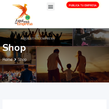
PUBLICA TU EMPRESA
Shop
Home
Shop