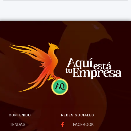
CONTENIDO
REDES SOCIALES
TIENDAS
FACEBOOK