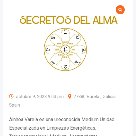
octubre 9, 2023 9:03 pm
27880 Burela , Galicia
Spain
Ainhoa Varela es una ureconocida Medium Unidad.
Especializada en Limpiezas Energéticas,