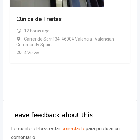
Clinica de Freitas
12 horas ago
Carrer de Sorní 34, 46004 Valencia , Valencian
Community Spain
4 Views
Leave feedback about this
Lo siento, debes estar
conectado
para publicar un
comentario.