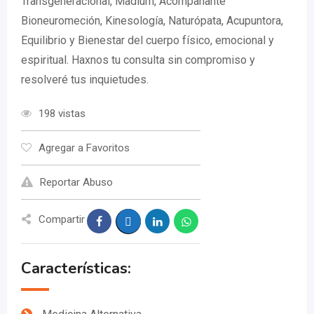
Transgeneracional, Madium, Acompañante
Bioneuromeción, Kinesología, Naturópata, Acupuntora,
Equilibrio y Bienestar del cuerpo físico, emocional y
espiritual. Haxnos tu consulta sin compromiso y
resolveré tus inquietudes.
198 vistas
Agregar a Favoritos
Reportar Abuso
Compartir
Características: