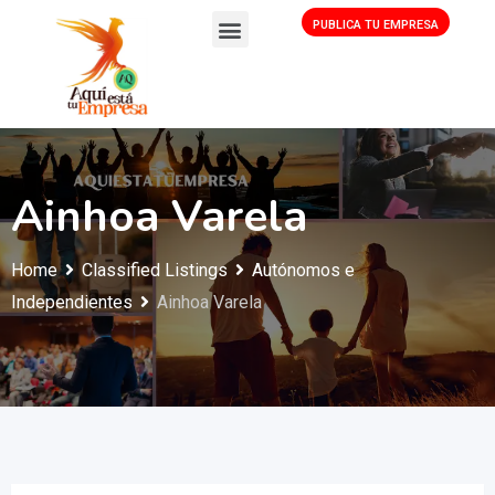
PUBLICA TU EMPRESA
Ainhoa Varela
Home
Classified Listings
Autónomos e
Independientes
Ainhoa Varela