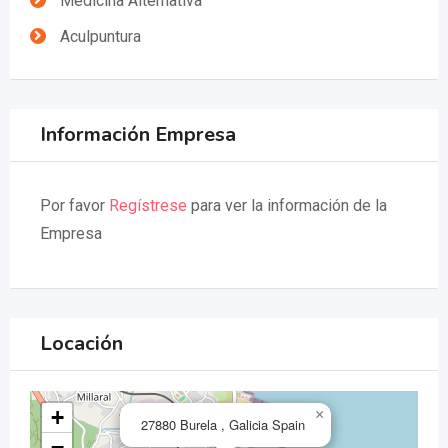
Medicina Alternativa
Aculpuntura
Información Empresa
Por favor
Regístrese
para ver la información de la
Empresa
Locación
+
×
27880 Burela , Galicia Spain
−