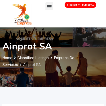
PUBLICA TU EMPRESA
Ainprot SA
Home
Classified Listings
Empresa De
Servicios
Ainprot SA