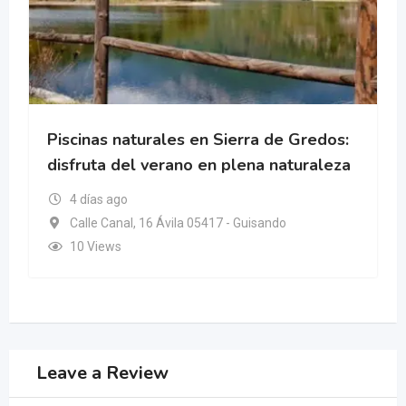
Piscinas naturales en Sierra de Gredos:
disfruta del verano en plena naturaleza
4 días ago
Calle Canal, 16 Ávila 05417 - Guisando
10 Views
Leave a Review