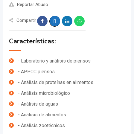
Reportar Abuso
Compartir
Características:
- Laboratorio y análisis de piensos
- APPCC piensos
- Análisis de proteínas en alimentos
- Análisis microbiológico
- Análisis de aguas
- Análisis de alimentos
- Análisis zootécnicos