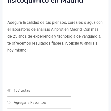
fisicoquímico en Madrid
Asegura la calidad de tus piensos, cereales o agua con
el laboratorio de análisis Ainprot en Madrid. Con más
de 25 años de experiencia y tecnología de vanguardia,
te ofrecemos resultados fiables. ¡Solicita tu análisis
hoy mismo!
107 vistas
Agregar a Favoritos