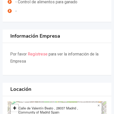
- Control de alimentos para ganado
-
Información Empresa
Por favor
Regístrese
para ver la información de la
Empresa
Locación
×
+
Calle de Valentín Beato , 28037 Madrid ,
Community of Madrid Spain