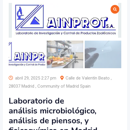
abril 29, 2025 2:27 pm
Calle de Valentín Beato ,
28037 Madrid , Community of Madrid Spain
Laboratorio de
análisis
microbiológico,
análisis de
piensos,
y