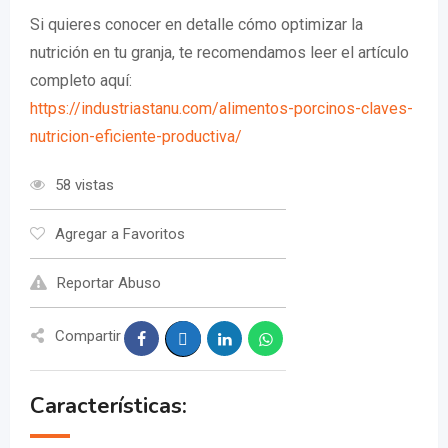
Si quieres conocer en detalle cómo optimizar la
nutrición en tu granja, te recomendamos leer el artículo
completo aquí:
https://industriastanu.com/alimentos-porcinos-claves-
nutricion-eficiente-productiva/
58 vistas
Agregar a Favoritos
Reportar Abuso
Compartir
Características: