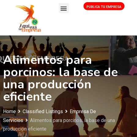
PUBLICA TU EMPRESA
Alimentos para
porcinos: la base de
una producción
eficiente
Home
Classified Listings
Empresa De
Servicios
Alimentos para porcinos: la base de una
producción eficiente