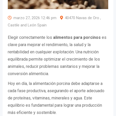
marzo 27, 2026 12:46 pm
40470 Navas de Oro ,
Castile and León Spain
Elegir correctamente los
alimentos para porcinos
es
clave para mejorar el rendimiento, la salud y la
rentabilidad en cualquier explotación. Una nutrición
equilibrada permite optimizar el crecimiento de los
animales, reducir problemas sanitarios y mejorar la
conversión alimenticia.
Hoy en día, la alimentación porcina debe adaptarse a
cada fase productiva, asegurando el aporte adecuado
de proteínas, vitaminas, minerales y agua. Este
equilibrio es fundamental para lograr una producción
más eficiente y sostenible.