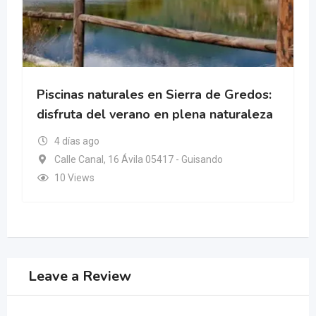
Piscinas naturales en Sierra de Gredos:
disfruta del verano en plena naturaleza
4 días ago
Calle Canal, 16 Ávila 05417 - Guisando
10 Views
Leave a Review