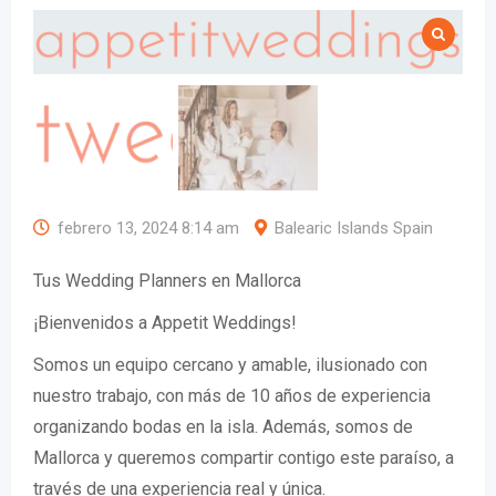
febrero 13, 2024 8:14 am
Balearic Islands Spain
Tus Wedding Planners en Mallorca
¡Bienvenidos a Appetit Weddings!
Somos un equipo cercano y amable, ilusionado con
nuestro trabajo, con más de 10 años de experiencia
organizando bodas en la isla. Además, somos de
Mallorca y queremos compartir contigo este paraíso, a
través de una experiencia real y única.