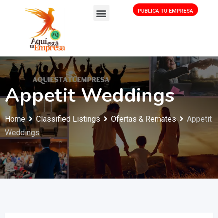
PUBLICA TU EMPRESA
Appetit Weddings
Home
Classified Listings
Ofertas & Remates
Appetit
Weddings