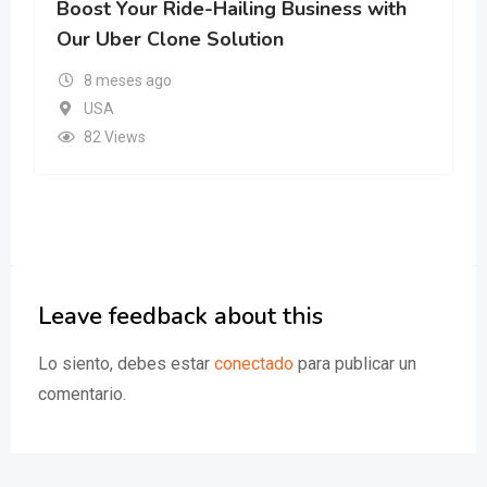
Boost Your Ride-Hailing Business with
Our Uber Clone Solution
8 meses ago
USA
82 Views
Leave feedback about this
Lo siento, debes estar
conectado
para publicar un
comentario.