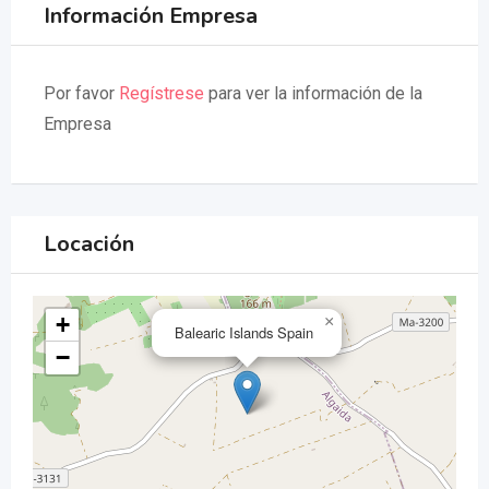
Información Empresa
Por favor
Regístrese
para ver la información de la
Empresa
Locación
+
×
Balearic Islands Spain
−