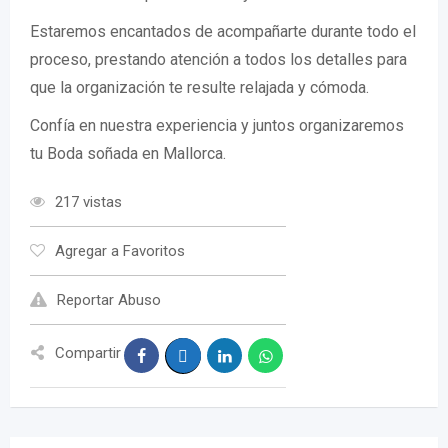
Estaremos encantados de acompañarte durante todo el
proceso, prestando atención a todos los detalles para
que la organización te resulte relajada y cómoda.
Confía en nuestra experiencia y juntos organizaremos
tu Boda soñada en Mallorca.
217 vistas
Agregar a Favoritos
Reportar Abuso
Compartir