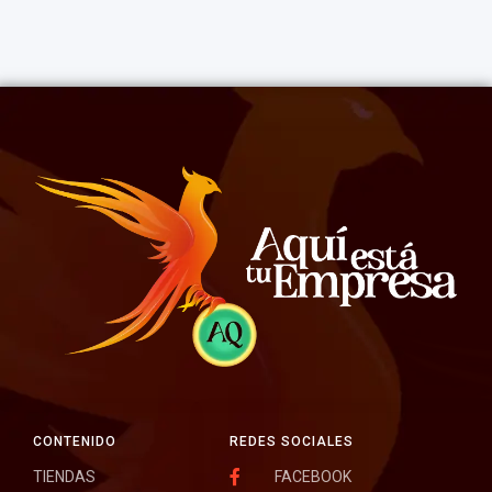
CONTENIDO
REDES SOCIALES
TIENDAS
FACEBOOK