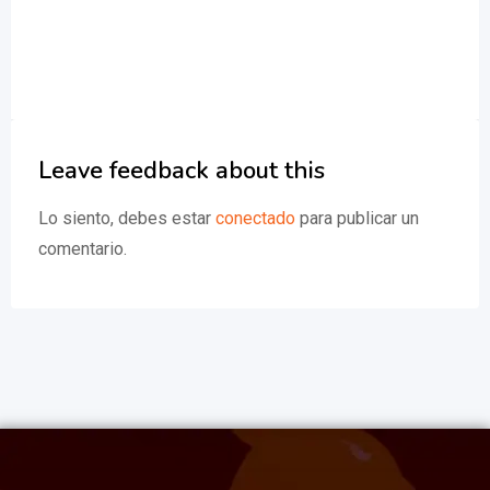
Leave feedback about this
Lo siento, debes estar
conectado
para publicar un
comentario.