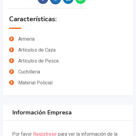
Características:
Armería
Artículos de Caza
Artículos de Pesca
Cuchilleria
Material Policial
Información Empresa
Por favor
Regístrese
para ver la información de la