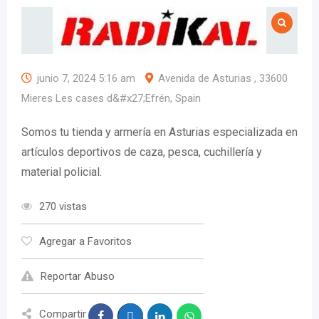
junio 7, 2024 5:16 am
Avenida de Asturias , 33600
Mieres Les cases d&#x27;Efrén, Spain
Somos tu tienda y armería en Asturias especializada en
artículos deportivos de caza, pesca, cuchillería y
material policial.
270 vistas
Agregar a Favoritos
Reportar Abuso
Compartir