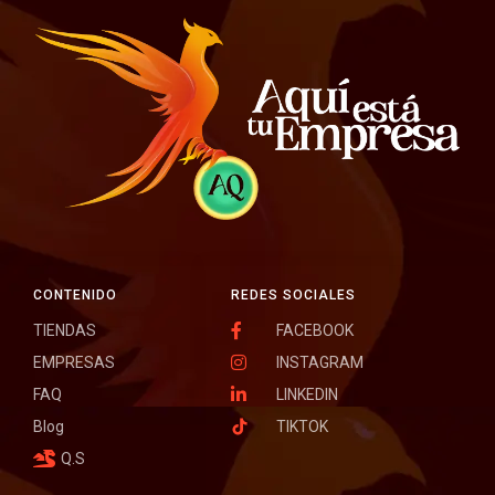
CONTENIDO
REDES SOCIALES
TIENDAS
FACEBOOK
EMPRESAS
INSTAGRAM
FAQ
LINKEDIN
Blog
TIKTOK
Q.S