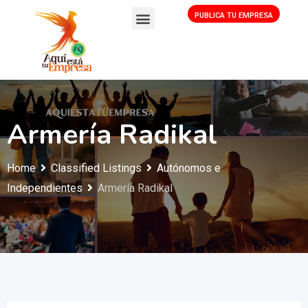
PUBLICA TU EMPRESA
Armería Radikal
Home
Classified Listings
Autónomos e
Independientes
Armería Radikal