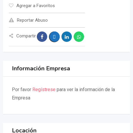
Agregar a Favoritos
Reportar Abuso
Compartir
Información Empresa
Por favor
Regístrese
para ver la información de la
Empresa
Locación