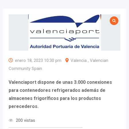
enero 18, 2023 10:30 pm
Valencia , Valencian
Community Spain
Valenciaport dispone de unas 3.000 conexiones
para contenedores refrigerados además de
almacenes frigoríficos para los productos
perecederos.
200 vistas