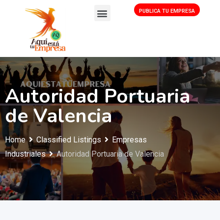
PUBLICA TU EMPRESA
Autoridad Portuaria
de Valencia
Home
Classified Listings
Empresas
Industriales
Autoridad Portuaria de Valencia