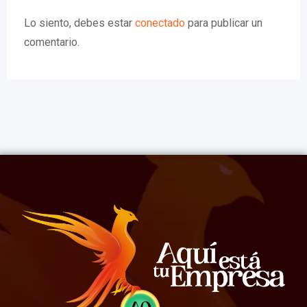
Lo siento, debes estar
conectado
para publicar un
comentario.