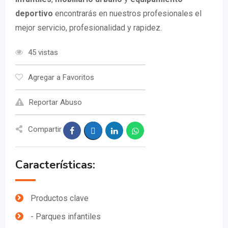
deportivo
encontrarás en nuestros profesionales el
mejor servicio, profesionalidad y rapidez.
45 vistas
Agregar a Favoritos
Reportar Abuso
Compartir
Características:
Productos clave
- Parques infantiles