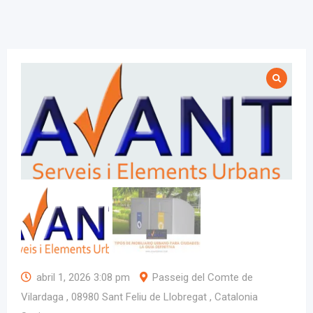
abril 1, 2026 3:08 pm
Passeig del Comte de
Vilardaga , 08980 Sant Feliu de Llobregat , Catalonia