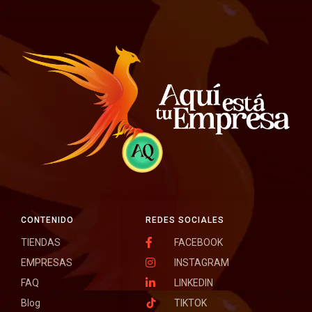
CONTENIDO
REDES SOCIALES
TIENDAS
FACEBOOK
EMPRESAS
INSTAGRAM
FAQ
LINKEDIN
Blog
TIKTOK