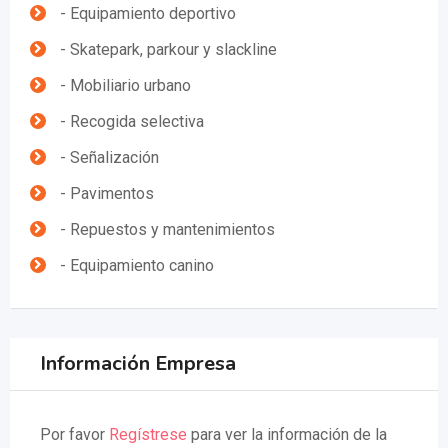
- Equipamiento deportivo
- Skatepark, parkour y slackline
- Mobiliario urbano
- Recogida selectiva
- Señalización
- Pavimentos
- Repuestos y mantenimientos
- Equipamiento canino
Información Empresa
Por favor
Regístrese
para ver la información de la