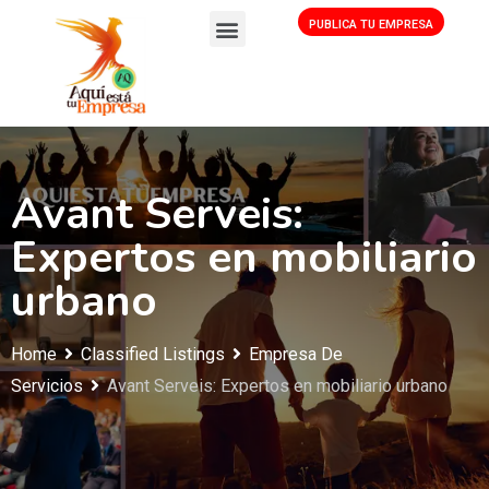
PUBLICA TU EMPRESA
Avant Serveis:
Expertos en mobiliario
urbano
Home
Classified Listings
Empresa De
Servicios
Avant Serveis: Expertos en mobiliario urbano