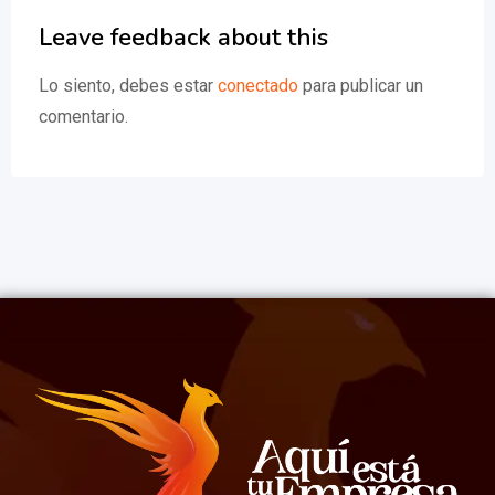
Leave feedback about this
Lo siento, debes estar
conectado
para publicar un
comentario.