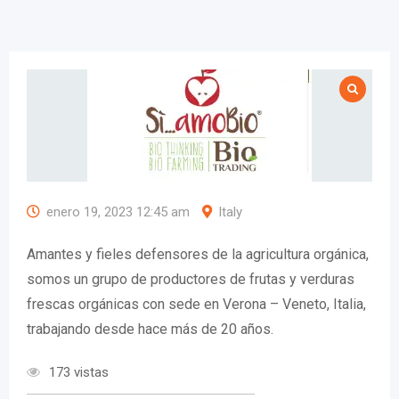
enero 19, 2023 12:45 am
Italy
Amantes y fieles defensores de la agricultura orgánica,
somos un grupo de productores de frutas y verduras
frescas orgánicas con sede en Verona – Veneto, Italia,
trabajando desde hace más de 20 años.
173 vistas