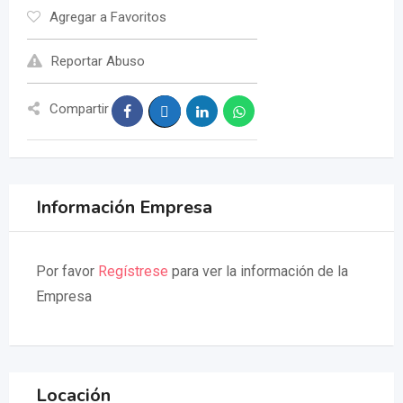
Agregar a Favoritos
Reportar Abuso
Compartir
Información Empresa
Por favor
Regístrese
para ver la información de la
Empresa
Locación