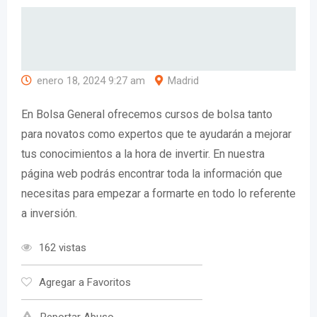
enero 18, 2024 9:27 am
Madrid
En Bolsa General ofrecemos cursos de bolsa tanto
para novatos como expertos que te ayudarán a mejorar
tus conocimientos a la hora de invertir. En nuestra
página web podrás encontrar toda la información que
necesitas para empezar a formarte en todo lo referente
a inversión.
162 vistas
Agregar a Favoritos
Reportar Abuso