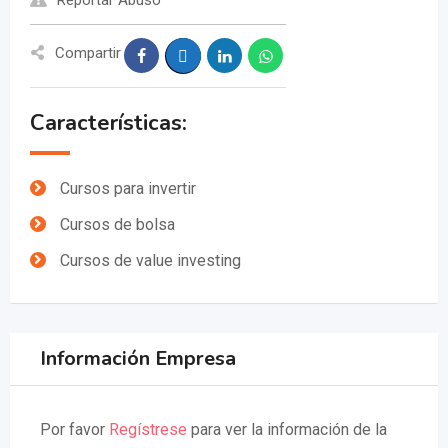
Compartir
Características:
Cursos para invertir
Cursos de bolsa
Cursos de value investing
Información Empresa
Por favor
Regístrese
para ver la información de la