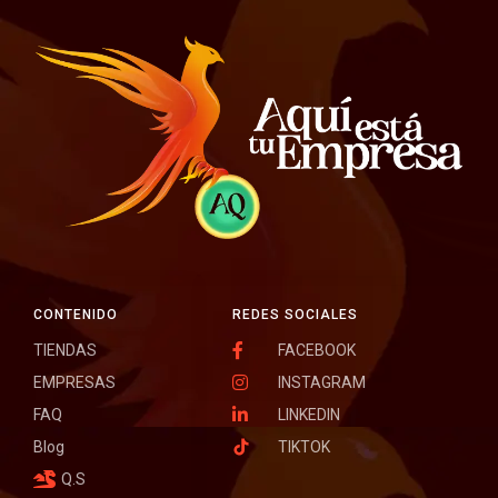
CONTENIDO
REDES SOCIALES
TIENDAS
FACEBOOK
EMPRESAS
INSTAGRAM
FAQ
LINKEDIN
Blog
TIKTOK
Q.S