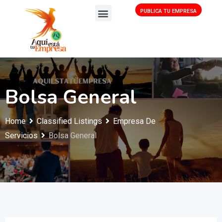
PUBLICA TU EMPRESA
Bolsa General
Home
Classified Listings
Empresa De
Servicios
Bolsa General