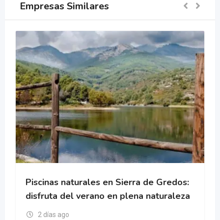
Empresas Similares
Piscinas naturales en Sierra de Gredos:
disfruta del verano en plena naturaleza
2 días ago