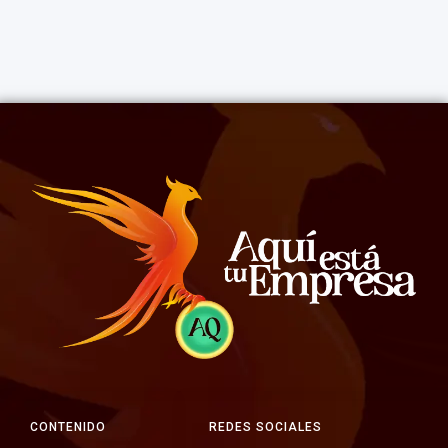
CONTENIDO
REDES SOCIALES