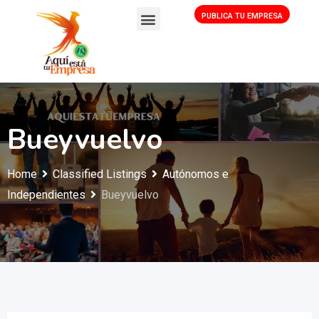
PUBLICA TU EMPRESA
Bueyvuelvo
Home
Classified Listings
Autónomos e
Independientes
Bueyvuelvo