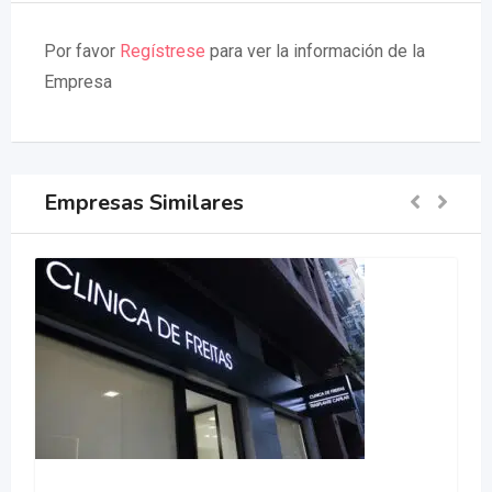
Por favor
Regístrese
para ver la información de la
Empresa
Empresas Similares