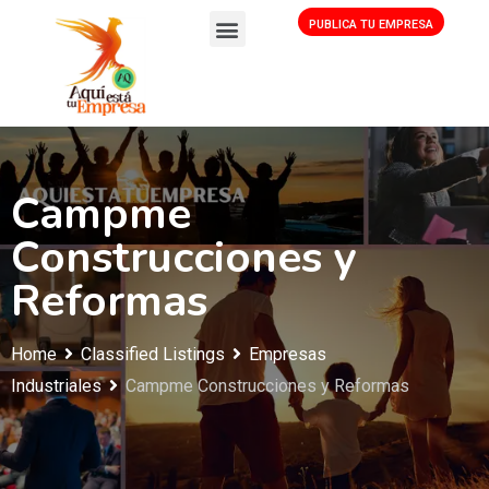
PUBLICA TU EMPRESA
Campme
Construcciones y
Reformas
Home
Classified Listings
Empresas
Industriales
Campme Construcciones y Reformas