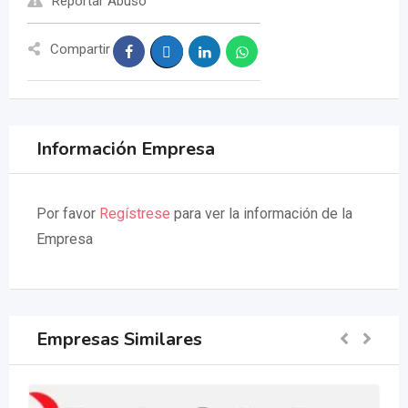
Reportar Abuso
Compartir
Información Empresa
Por favor
Regístrese
para ver la información de la
Empresa
Empresas Similares