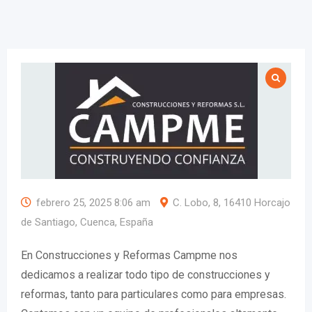
febrero 25, 2025 8:06 am
C. Lobo, 8, 16410 Horcajo
de Santiago, Cuenca, España
En Construcciones y Reformas Campme nos
dedicamos a realizar todo tipo de construcciones y
reformas, tanto para particulares como para empresas.