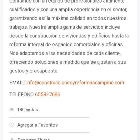
Contamos con un equipo de profesionales altamente
cualificados y con una amplia experiencia en el sector,
garantizando así la máxima calidad en todos nuestros
trabajos. Nuestra amplia gama de servicios incluye
desde la construcción de viviendas y edificios hasta la
reforma integral de espacios comerciales y oficinas.
Nos adaptamos a las necesidades de cada cliente,
ofreciendo soluciones a medida que se ajusten a sus
gustos y presupuesto.
EMAIL:
info@construccionesyreformascampme.com
TELÉFONO
655827686
180 vistas
Agregar a Favoritos