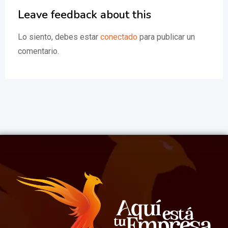
Leave feedback about this
Lo siento, debes estar
conectado
para publicar un
comentario.