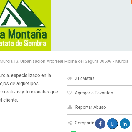
Murcia,13. Urbanización Altorreal Molina del Segura 30506 - Murcia
rcia, especializado en la
212 vistas
lejos de arquetipos
 creativas y funcionales que
Agregar a Favoritos
 cliente.
Reportar Abuso
Compartir