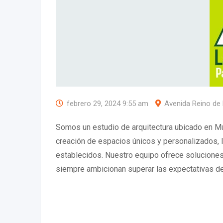
febrero 29, 2024 9:55 am
Avenida Reino de 
Somos un estudio de arquitectura ubicado en Mu
creación de espacios únicos y personalizados, 
establecidos. Nuestro equipo ofrece soluciones
siempre ambicionan superar las expectativas del