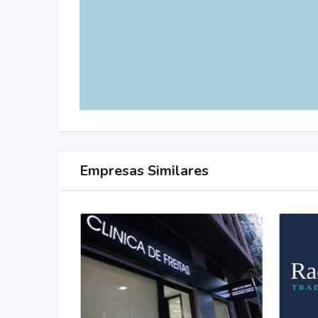
Empresas Similares