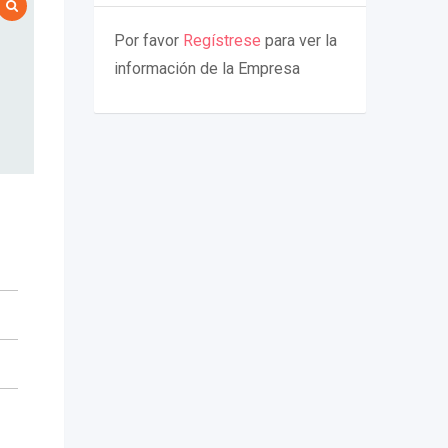
Por favor
Regístrese
para ver la
información de la Empresa