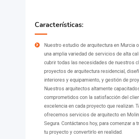
Características:
Nuestro estudio de arquitectura en Murcia 
una amplia variedad de servicios de alta cal
cubrir todas las necesidades de nuestros cl
proyectos de arquitectura residencial, dise
interiores y equipamiento, y gestión de pro
Nuestros arquitectos altamente capacitado
comprometidos con la satisfacción del clien
excelencia en cada proyecto que realizan. 
ofrecemos servicios de arquitecto en Moli
Segura. Contáctanos hoy, para comenzar a tr
tu proyecto y convertirlo en realidad.