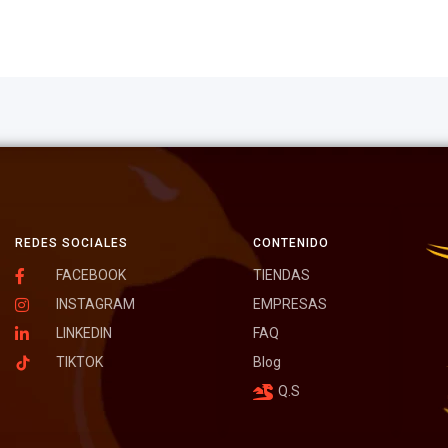
REDES SOCIALES
CONTENIDO
FACEBOOK
TIENDAS
INSTAGRAM
EMPRESAS
LINKEDIN
FAQ
TIKTOK
Blog
Q.S