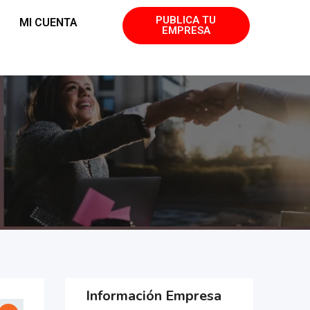
PUBLICA TU
MI CUENTA
EMPRESA
Información Empresa