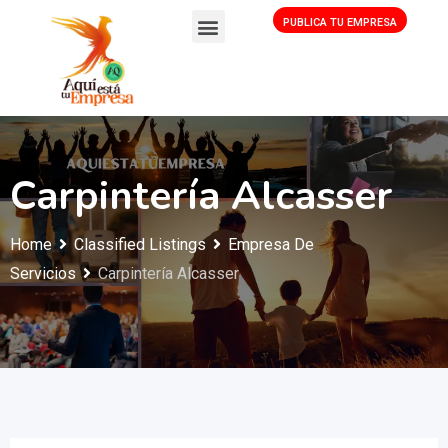
PUBLICA TU EMPRESA
Carpintería Alcasser
Home
Classified Listings
Empresa De
Servicios
Carpintería Alcasser