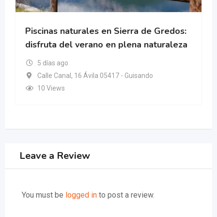
Piscinas naturales en Sierra de Gredos:
disfruta del verano en plena naturaleza
5 días ago
Calle Canal, 16 Ávila 05417 - Guisando
10 Views
Leave a Review
You must be
logged in
to post a review.