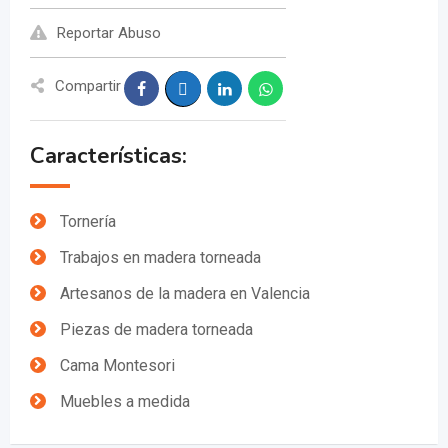
Reportar Abuso
Compartir
Características:
Tornería
Trabajos en madera torneada
Artesanos de la madera en Valencia
Piezas de madera torneada
Cama Montesori
Muebles a medida