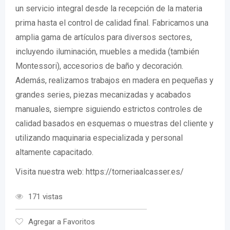
un servicio integral desde la recepción de la materia
prima hasta el control de calidad final. Fabricamos una
amplia gama de artículos para diversos sectores,
incluyendo iluminación, muebles a medida (también
Montessori), accesorios de baño y decoración.
Además, realizamos trabajos en madera en pequeñas y
grandes series, piezas mecanizadas y acabados
manuales, siempre siguiendo estrictos controles de
calidad basados en esquemas o muestras del cliente y
utilizando maquinaria especializada y personal
altamente capacitado.
Visita nuestra web: https://torneriaalcasser.es/
171 vistas
Agregar a Favoritos