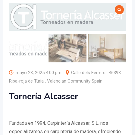
mayo 23, 2025 4:00 pm
Calle dels Ferrers , 46393
Riba-roja de Túria , Valencian Community Spain
Tornería Alcasser
Fundada en 1994, Carpintería Alcasser, S.L. nos
especializamos en carpintería de madera, ofreciendo