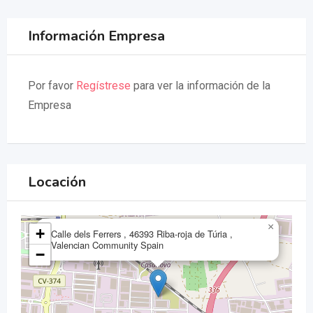
Información Empresa
Por favor
Regístrese
para ver la información de la
Empresa
Locación
×
+
Calle dels Ferrers , 46393 Riba-roja de Túria ,
Valencian Community Spain
−