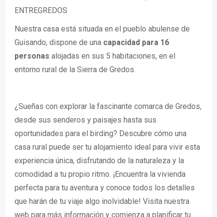
ENTREGREDOS
Nuestra casa está situada en el pueblo abulense de
Guisando, dispone de una
capacidad para 16
personas
alojadas en sus 5 habitaciones, en el
entorno rural de la Sierra de Gredos.
¿Sueñas con explorar la fascinante comarca de Gredos,
desde sus senderos y paisajes hasta sus
oportunidades para el birding? Descubre cómo una
casa rural puede ser tu alojamiento ideal para vivir esta
experiencia única, disfrutando de la naturaleza y la
comodidad a tu propio ritmo. ¡Encuentra la vivienda
perfecta para tu aventura y conoce todos los detalles
que harán de tu viaje algo inolvidable! Visita nuestra
web para más información y comienza a planificar tu