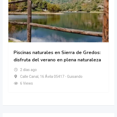
Piscinas naturales en Sierra de Gredos:
disfruta del verano en plena naturaleza
2 días ago
Calle Canal, 16 Ávila 05417 - Guisando
6 Views