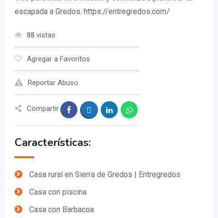
escapada a Gredos. https://entregredos.com/
88 vistas
Agregar a Favoritos
Reportar Abuso
Compartir
Características:
Casa rural en Sierra de Gredos | Entregredos
Casa con piscina
Casa con Barbacoa