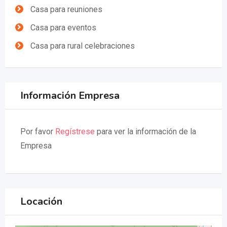
Casa para reuniones
Casa para eventos
Casa para rural celebraciones
Información Empresa
Por favor
Regístrese
para ver la información de la
Empresa
Locación