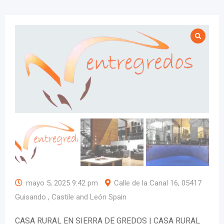
mayo 5, 2025 9:42 pm
Calle de la Canal 16, 05417
Guisando , Castile and León Spain
CASA RURAL EN SIERRA DE GREDOS | CASA RURAL