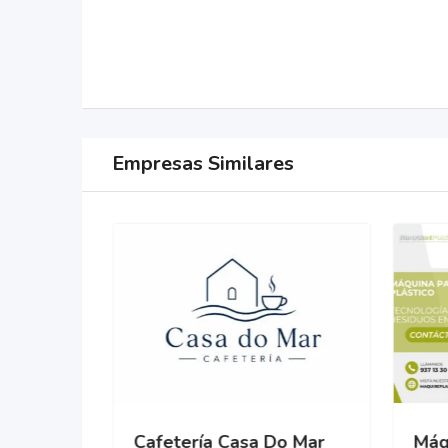
Empresas Similares
Cafetería Casa Do Mar
Máqu