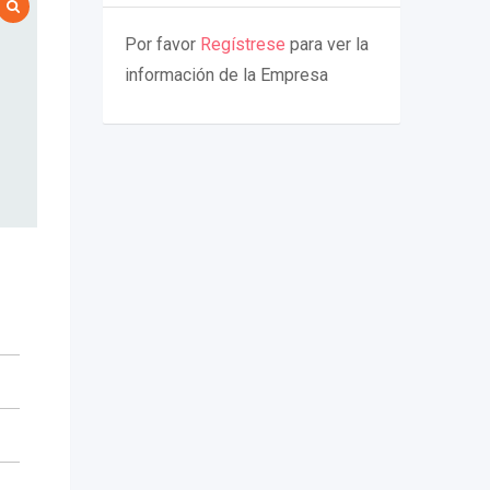
Por favor
Regístrese
para ver la
información de la Empresa