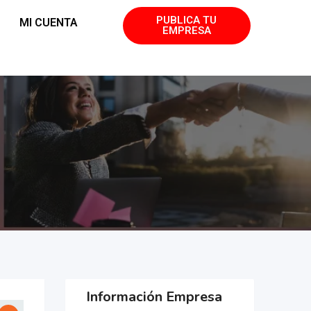
PUBLICA TU
MI CUENTA
EMPRESA
Información Empresa