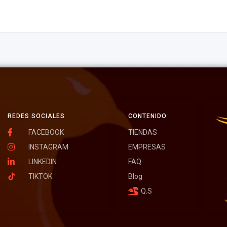
REDES SOCIALES
CONTENIDO
FACEBOOK
TIENDAS
INSTAGRAM
EMPRESAS
LINKEDIN
FAQ
TIKTOK
Blog
Q.S