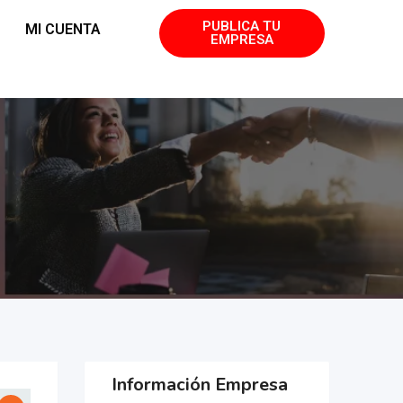
PUBLICA TU
MI CUENTA
EMPRESA
Información Empresa