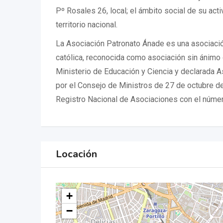
Pº Rosales 26, local; el ámbito social de su act
territorio nacional.
La Asociación Patronato Ánade es una asociació
católica, reconocida como asociación sin ánimo 
Ministerio de Educación y Ciencia y declarada A
por el Consejo de Ministros de 27 de octubre de 
Registro Nacional de Asociaciones con el númer
Locación
+
−