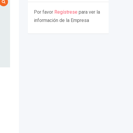
Por favor
Regístrese
para ver la
información de la Empresa