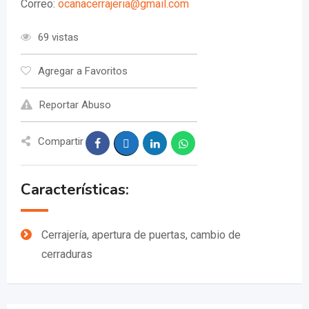
Correo:
ocanacerrajeria@gmail.com
69 vistas
Agregar a Favoritos
Reportar Abuso
Compartir
Características:
Cerrajería, apertura de puertas, cambio de
cerraduras