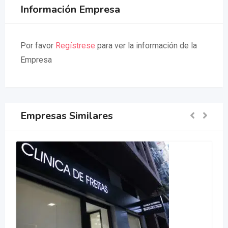
Información Empresa
Por favor
Regístrese
para ver la información de la
Empresa
Empresas Similares