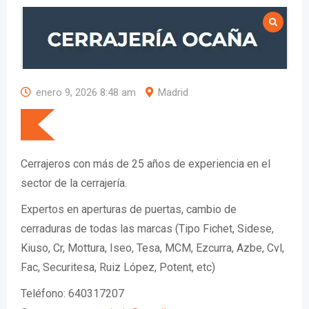
enero 9, 2026 8:48 am
Madrid
Cerrajeros con más de 25 años de experiencia en el
sector de la cerrajería.
Expertos en aperturas de puertas, cambio de
cerraduras de todas las marcas (Tipo Fichet, Sidese,
Kiuso, Cr, Mottura, Iseo, Tesa, MCM, Ezcurra, Azbe, Cvl,
Fac, Securitesa, Ruiz López, Potent, etc)
Teléfono: 640317207