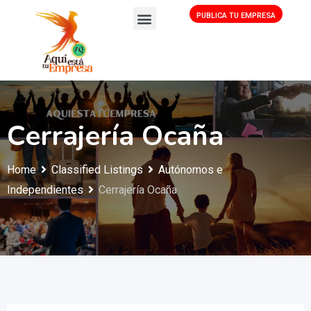
PUBLICA TU EMPRESA
Cerrajería Ocaña
Home
Classified Listings
Autónomos e
Independientes
Cerrajería Ocaña