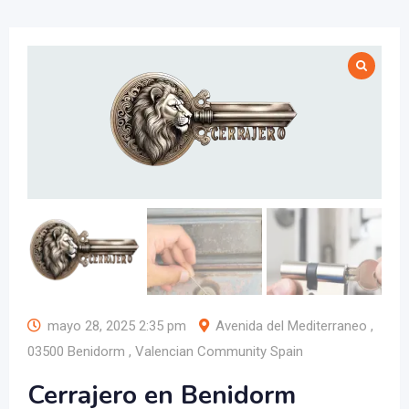
mayo 28, 2025 2:35 pm
Avenida del Mediterraneo ,
03500 Benidorm , Valencian Community Spain
Cerrajero en Benidorm