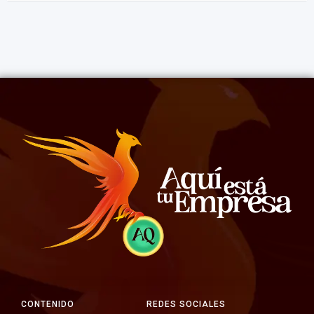
CONTENIDO
REDES SOCIALES