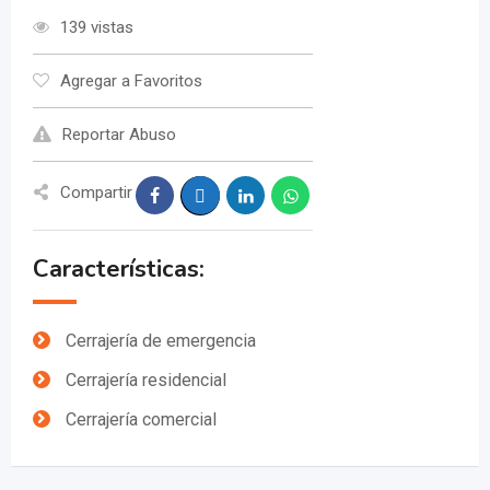
139 vistas
Agregar a Favoritos
Reportar Abuso
Compartir
Características:
Cerrajería de emergencia
Cerrajería residencial
Cerrajería comercial