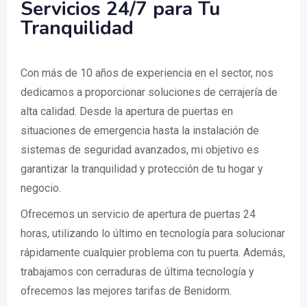
Servicios 24/7 para Tu
Tranquilidad
Con más de 10 años de experiencia en el sector, nos
dedicamos a proporcionar soluciones de cerrajería de
alta calidad. Desde la apertura de puertas en
situaciones de emergencia hasta la instalación de
sistemas de seguridad avanzados, mi objetivo es
garantizar la tranquilidad y protección de tu hogar y
negocio.
Ofrecemos un servicio de apertura de puertas 24
horas, utilizando lo último en tecnología para solucionar
rápidamente cualquier problema con tu puerta. Además,
trabajamos con cerraduras de última tecnología y
ofrecemos las mejores tarifas de Benidorm.