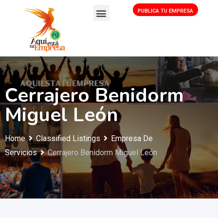
PUBLICA TU EMPRESA
Cerrajero Benidorm
Miguel León
Home
Classified Listings
Empresa De
Servicios
Cerrajero Benidorm Miguel León