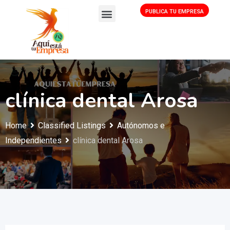
PUBLICA TU EMPRESA
clínica dental Arosa
Home
Classified Listings
Autónomos e
Independientes
clínica dental Arosa