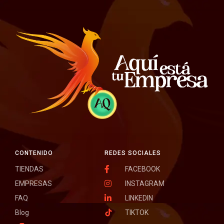
CONTENIDO
REDES SOCIALES
TIENDAS
FACEBOOK
EMPRESAS
INSTAGRAM
FAQ
LINKEDIN
Blog
TIKTOK