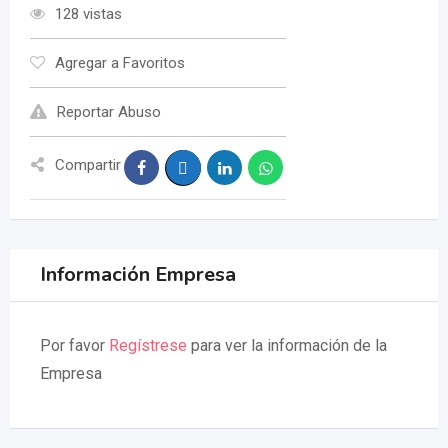
128 vistas
Agregar a Favoritos
Reportar Abuso
Compartir
Información Empresa
Por favor
Regístrese
para ver la información de la
Empresa