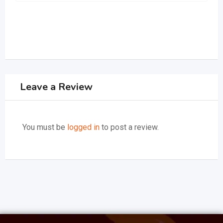
Leave a Review
You must be
logged in
to post a review.