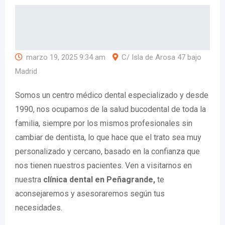
marzo 19, 2025 9:34 am
C/ Isla de Arosa 47 bajo
Madrid
Somos un centro médico dental especializado y desde
1990, nos ocupamos de la salud bucodental de toda la
familia, siempre por los mismos profesionales sin
cambiar de dentista, lo que hace que el trato sea muy
personalizado y cercano, basado en la confianza que
nos tienen nuestros pacientes. Ven a visitarnos en
nuestra
clínica dental en Peñagrande,
te
aconsejaremos y asesoraremos según tus
necesidades.