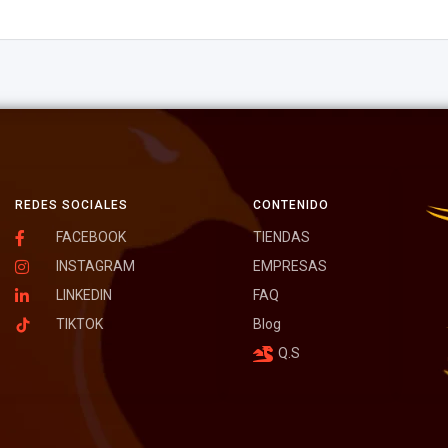
REDES SOCIALES
CONTENIDO
FACEBOOK
TIENDAS
INSTAGRAM
EMPRESAS
LINKEDIN
FAQ
TIKTOK
Blog
Q.S