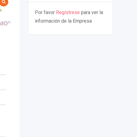
Por favor
Regístrese
para ver la
información de la Empresa