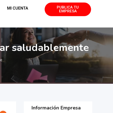
PUBLICA TU
MI CUENTA
EMPRESA
zar saludablemente
te
Información Empresa