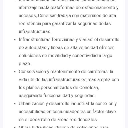
aterrizaje hasta plataformas de estacionamiento y
accesos, Conelsan trabaja con materiales de alta
resistencia para garantizar la seguridad de las
infraestructuras.
Infraestructuras ferroviarias y viarias: el desarrollo
de autopistas y líneas de alta velocidad ofrecen
soluciones de movilidad y conectividad a largo
plazo.
Conservación y mantenimiento de carreteras: la
vida útil de las infraestructuras es más amplia con
los planes personalizados de Conelsan,
asegurando funcionalidad y seguridad.
Urbanización y desarrollo industrial: la conexión y
accesibilidad en comunidades es un factor clave
en el desarrollo de áreas residenciales.
Obras hidráulicas: diseño de soluciones para