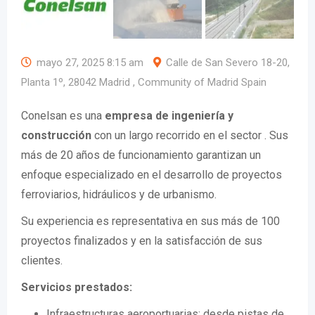
mayo 27, 2025 8:15 am
Calle de San Severo 18-20,
Planta 1º, 28042 Madrid , Community of Madrid Spain
Conelsan es una
empresa de ingeniería y
construcción
con un largo recorrido en el sector . Sus
más de 20 años de funcionamiento garantizan un
enfoque especializado en el desarrollo de proyectos
ferroviarios, hidráulicos y de urbanismo.
Su experiencia es representativa en sus más de 100
proyectos finalizados y en la satisfacción de sus
clientes.
Servicios prestados:
Infraestructuras aeroportuarias: desde pistas de