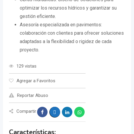
optimizar los recursos hídricos y garantizar su
gestión eficiente.
Asesoría especializada en pavimentos:
colaboración con clientes para ofrecer soluciones
adaptadas a la flexibilidad o rigidez de cada
proyecto.
129 vistas
Agregar a Favoritos
Reportar Abuso
Compartir
Características: