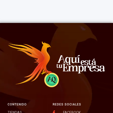
CONTENIDO
REDES SOCIALES
TIENDAS
FACEBOOK