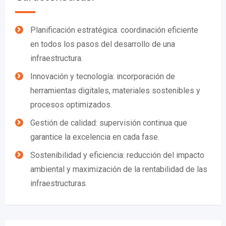
Planificación estratégica: coordinación eficiente
en todos los pasos del desarrollo de una
infraestructura.
Innovación y tecnología: incorporación de
herramientas digitales, materiales sostenibles y
procesos optimizados.
Gestión de calidad: supervisión continua que
garantice la excelencia en cada fase.
Sostenibilidad y eficiencia: reducción del impacto
ambiental y maximización de la rentabilidad de las
infraestructuras.