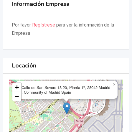
Información Empresa
Por favor
Regístrese
para ver la información de la
Empresa
Locación
×
+
Calle de San Severo 18-20, Planta 1º, 28042 Madrid
, Community of Madrid Spain
−