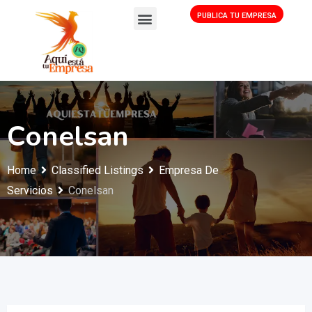
PUBLICA TU EMPRESA
Conelsan
Home
Classified Listings
Empresa De
Servicios
Conelsan