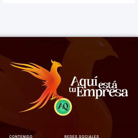
CONTENIDO
REDES SOCIALES