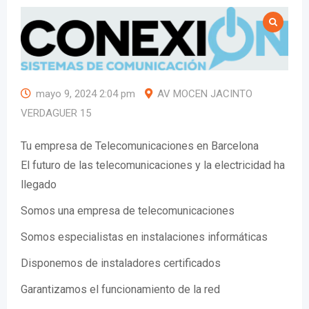
mayo 9, 2024 2:04 pm
AV MOCEN JACINTO
VERDAGUER 15
Tu empresa de Telecomunicaciones en Barcelona
El futuro de las telecomunicaciones y la electricidad ha
llegado
Somos una empresa de telecomunicaciones
Somos especialistas en instalaciones informáticas
Disponemos de instaladores certificados
Garantizamos el funcionamiento de la red