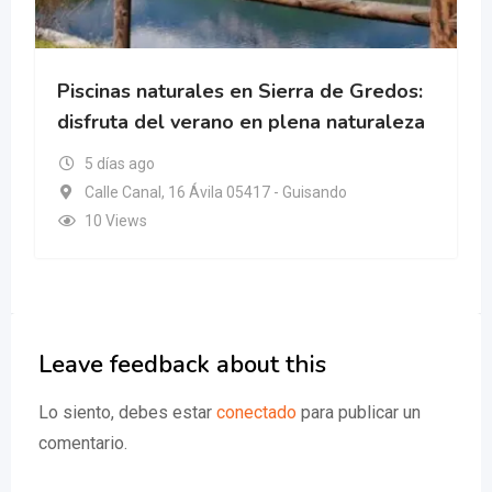
Piscinas naturales en Sierra de Gredos:
disfruta del verano en plena naturaleza
5 días ago
Calle Canal, 16 Ávila 05417 - Guisando
10 Views
Leave feedback about this
Lo siento, debes estar
conectado
para publicar un
comentario.