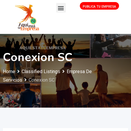
PUBLICA TU EMPRESA
Conexion SC
Home
Classified Listings
Empresa De
Servicios
Conexion SC