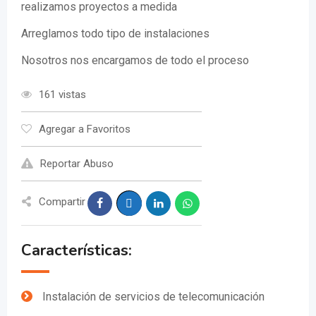
realizamos proyectos a medida
Arreglamos todo tipo de instalaciones
Nosotros nos encargamos de todo el proceso
161 vistas
Agregar a Favoritos
Reportar Abuso
Compartir
Características:
Instalación de servicios de telecomunicación