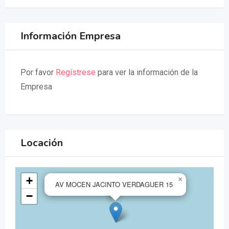
Información Empresa
Por favor
Regístrese
para ver la información de la
Empresa
Locación
+
×
AV MOCEN JACINTO VERDAGUER 15
−