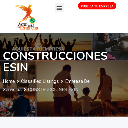
PUBLICA TU EMPRESA
CONSTRUCCIONES
ESIN
Home
Classified Listings
Empresa De
Servicios
CONSTRUCCIONES ESIN