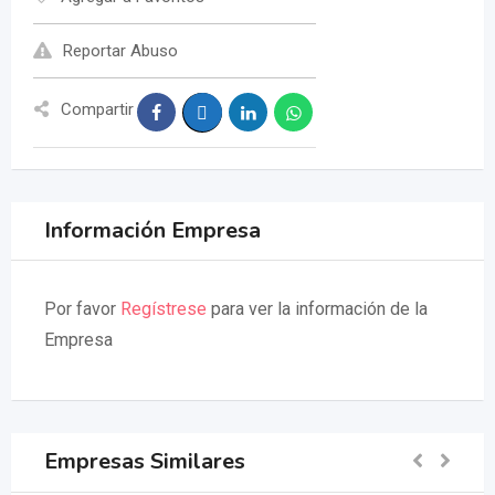
Reportar Abuso
Compartir
Información Empresa
Por favor
Regístrese
para ver la información de la
Empresa
Empresas Similares