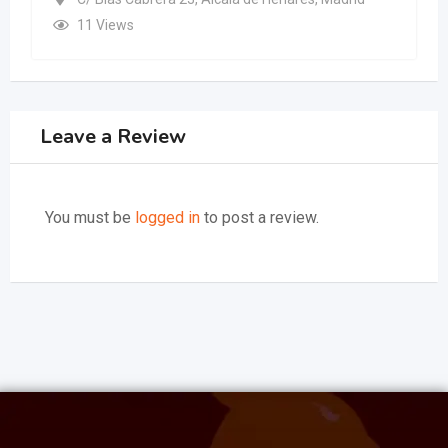
11 Views
Leave a Review
You must be
logged in
to post a review.