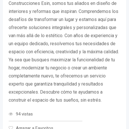
Construcciones Esin, somos tus aliados en diseño de
interiores y reformas que inspiran. Comprendemos los
desafíos de transformar un lugar y estamos aquí para
ofrecerte soluciones integrales y personalizadas que
van más allá de lo estético. Con años de experiencia y
un equipo dedicado, resolvemos tus necesidades de
espacio con eficiencia, creatividad y la máxima calidad.
Ya sea que busques maximizar la funcionalidad de tu
hogar, modernizar tu negocio o crear un ambiente
completamente nuevo, te ofrecemos un servicio
experto que garantiza tranquilidad y resultados
excepcionales. Descubre cómo te ayudamos a
construir el espacio de tus sueños, sin estrés.
94 vistas
Agregar a Favoritos