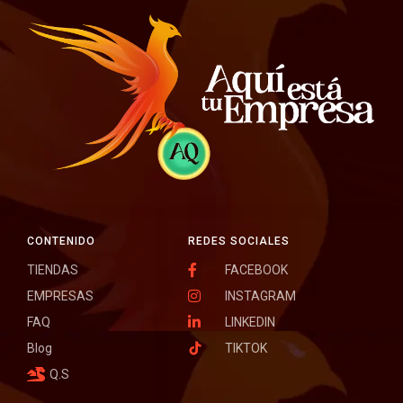
CONTENIDO
REDES SOCIALES
TIENDAS
FACEBOOK
EMPRESAS
INSTAGRAM
FAQ
LINKEDIN
Blog
TIKTOK
Q.S