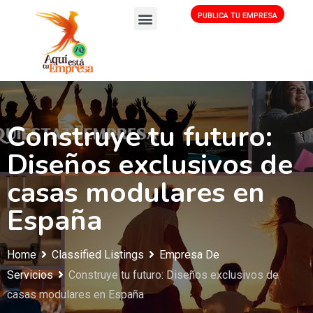
PUBLICA TU EMPRESA
Construye tu futuro:
Diseños exclusivos de
casas modulares en
España
Home
Classified Listings
Empresa De
Servicios
Construye tu futuro: Diseños exclusivos de
casas modulares en España