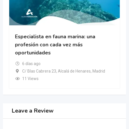
Especialista en fauna marina: una
profesión con cada vez más
oportunidades
6 días ago
C/ Blas Cabrera 23, Alcalá de Henares, Madrid
11 Views
Leave a Review