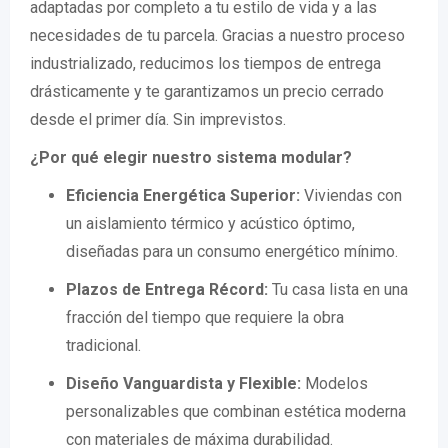
adaptadas por completo a tu estilo de vida y a las
necesidades de tu parcela. Gracias a nuestro proceso
industrializado, reducimos los tiempos de entrega
drásticamente y te garantizamos un precio cerrado
desde el primer día. Sin imprevistos.
¿Por qué elegir nuestro sistema modular?
Eficiencia Energética Superior:
Viviendas con
un aislamiento térmico y acústico óptimo,
diseñadas para un consumo energético mínimo.
Plazos de Entrega Récord:
Tu casa lista en una
fracción del tiempo que requiere la obra
tradicional.
Diseño Vanguardista y Flexible:
Modelos
personalizables que combinan estética moderna
con materiales de máxima durabilidad.