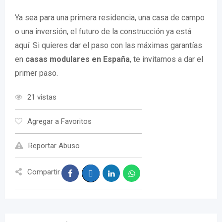
Ya sea para una primera residencia, una casa de campo
o una inversión, el futuro de la construcción ya está
aquí. Si quieres dar el paso con las máximas garantías
en
casas modulares en España
, te invitamos a dar el
primer paso.
21 vistas
Agregar a Favoritos
Reportar Abuso
Compartir