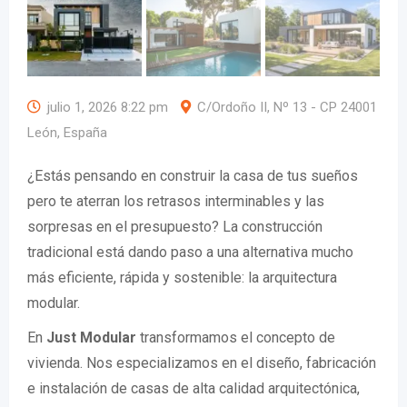
julio 1, 2026 8:22 pm
C/Ordoño II, Nº 13 - CP 24001
León, España
¿Estás pensando en construir la casa de tus sueños
pero te aterran los retrasos interminables y las
sorpresas en el presupuesto? La construcción
tradicional está dando paso a una alternativa mucho
más eficiente, rápida y sostenible: la arquitectura
modular.
En
Just Modular
transformamos el concepto de
vivienda. Nos especializamos en el diseño, fabricación
e instalación de casas de alta calidad arquitectónica,