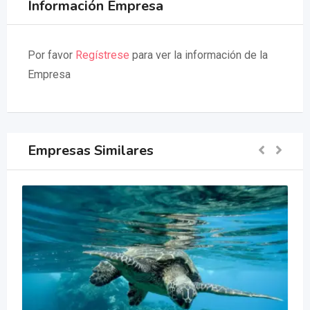
Información Empresa
Por favor
Regístrese
para ver la información de la
Empresa
Empresas Similares