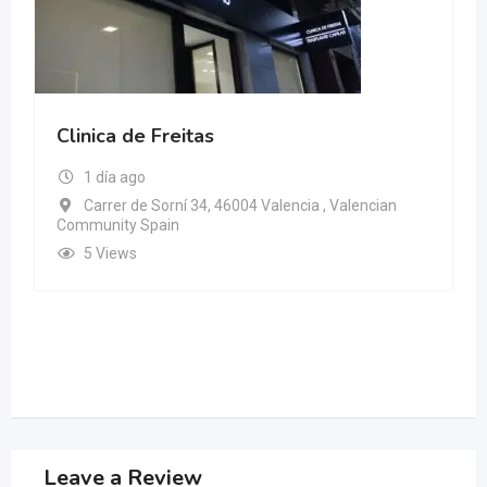
Clinica de Freitas
1 día ago
Carrer de Sorní 34, 46004 Valencia , Valencian
Community Spain
5 Views
Leave a Review