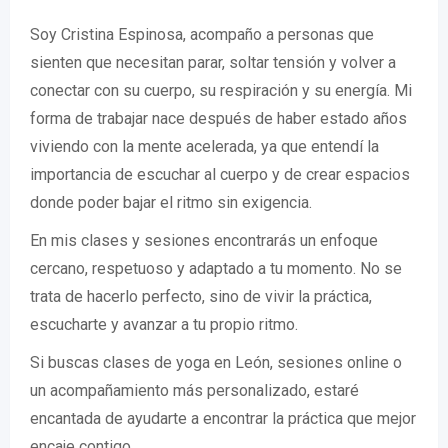
Soy Cristina Espinosa, acompaño a personas que
sienten que necesitan parar, soltar tensión y volver a
conectar con su cuerpo, su respiración y su energía. Mi
forma de trabajar nace después de haber estado años
viviendo con la mente acelerada, ya que entendí la
importancia de escuchar al cuerpo y de crear espacios
donde poder bajar el ritmo sin exigencia.
En mis clases y sesiones encontrarás un enfoque
cercano, respetuoso y adaptado a tu momento. No se
trata de hacerlo perfecto, sino de vivir la práctica,
escucharte y avanzar a tu propio ritmo.
Si buscas clases de yoga en León, sesiones online o
un acompañamiento más personalizado, estaré
encantada de ayudarte a encontrar la práctica que mejor
encaje contigo.