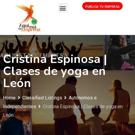
PUBLICA TU EMPRESA
Cristina Espinosa |
Clases de yoga en
León
Home
Classified Listings
Autónomos e
Independientes
Cristina Espinosa | Clases de yoga en
León