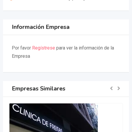
Información Empresa
Por favor
Regístrese
para ver la información de la
Empresa
Empresas Similares