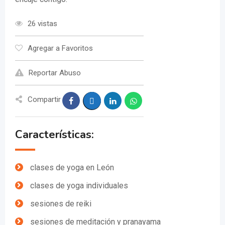
26 vistas
Agregar a Favoritos
Reportar Abuso
Compartir
Características:
clases de yoga en León
clases de yoga individuales
sesiones de reiki
sesiones de meditación y pranayama