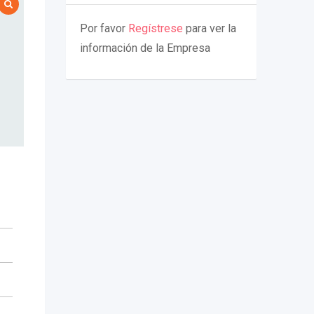
Por favor
Regístrese
para ver la
información de la Empresa