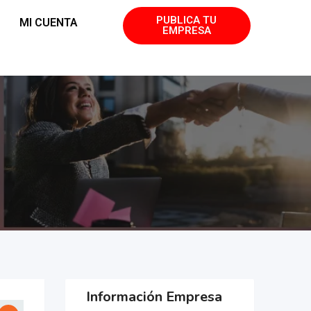
PUBLICA TU
MI CUENTA
EMPRESA
Información Empresa