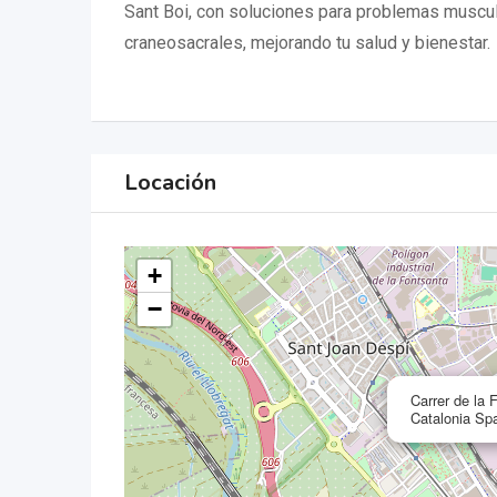
Sant Boi, con soluciones para problemas muscul
craneosacrales, mejorando tu salud y bienestar.
Locación
+
−
Carrer de la 
Catalonia Sp