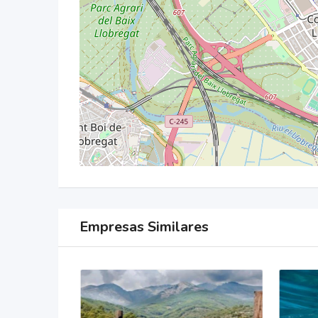
Empresas Similares