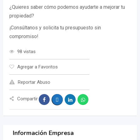
¿Quieres saber cómo podemos ayudarte a mejorar tu
propiedad?
¡Consúltanos y solicita tu presupuesto sin
compromiso!
98 vistas
Agregar a Favoritos
Reportar Abuso
Compartir
Información Empresa