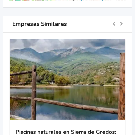
Empresas Similares
Piscinas naturales en Sierra de Gredos: