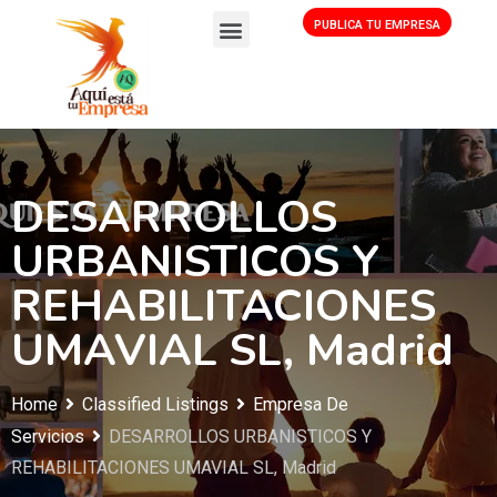
PUBLICA TU EMPRESA
DESARROLLOS
URBANISTICOS Y
REHABILITACIONES
UMAVIAL SL, Madrid
Home
Classified Listings
Empresa De
Servicios
DESARROLLOS URBANISTICOS Y
REHABILITACIONES UMAVIAL SL, Madrid