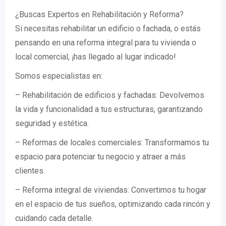
¿Buscas Expertos en Rehabilitación y Reforma?
Si necesitas rehabilitar un edificio o fachada, o estás
pensando en una reforma integral para tu vivienda o
local comercial, ¡has llegado al lugar indicado!
Somos especialistas en:
– Rehabilitación de edificios y fachadas: Devolvemos
la vida y funcionalidad a tus estructuras, garantizando
seguridad y estética.
– Reformas de locales comerciales: Transformamos tu
espacio para potenciar tu negocio y atraer a más
clientes.
– Reforma integral de viviendas: Convertimos tu hogar
en el espacio de tus sueños, optimizando cada rincón y
cuidando cada detalle.