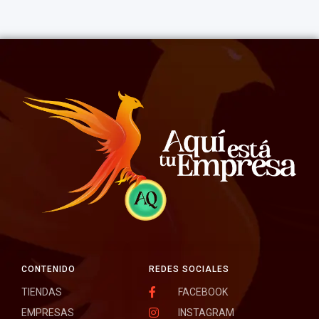
CONTENIDO
REDES SOCIALES
TIENDAS
FACEBOOK
EMPRESAS
INSTAGRAM