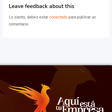
Leave feedback about this
Lo siento, debes estar
conectado
para publicar un
comentario.