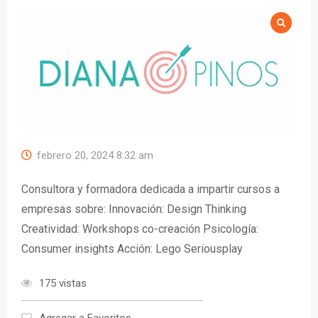
febrero 20, 2024 8:32 am
Consultora y formadora dedicada a impartir cursos a
empresas sobre: Innovación: Design Thinking
Creatividad: Workshops co-creación Psicología:
Consumer insights Acción: Lego Seriousplay
175 vistas
Agregar a Favoritos