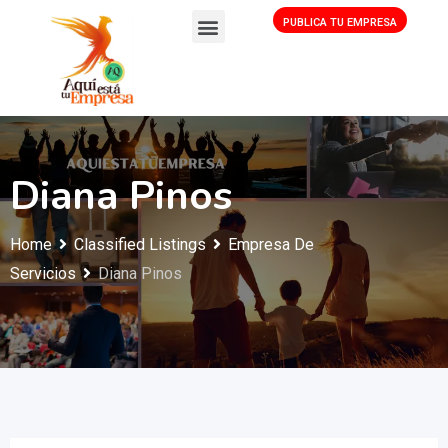
PUBLICA TU EMPRESA
Diana Pinos
Home
Classified Listings
Empresa De
Servicios
Diana Pinos