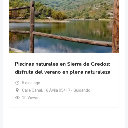
Piscinas naturales en Sierra de Gredos:
disfruta del verano en plena naturaleza
5 días ago
Calle Canal, 16 Ávila 05417 - Guisando
10 Views