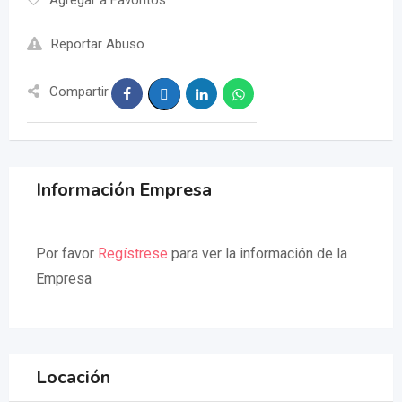
Reportar Abuso
Compartir
Información Empresa
Por favor
Regístrese
para ver la información de la
Empresa
Locación