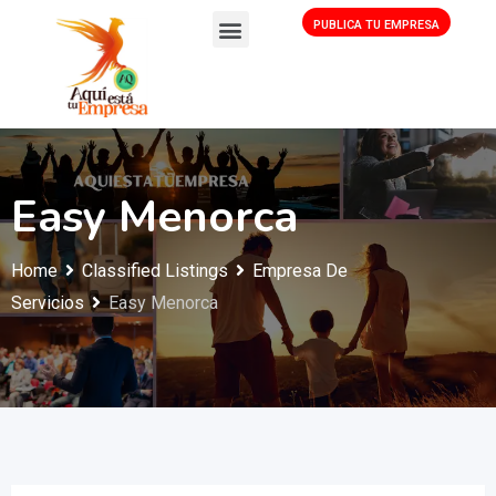
PUBLICA TU EMPRESA
Easy Menorca
Home
Classified Listings
Empresa De
Servicios
Easy Menorca