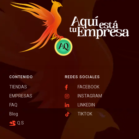
CONTENIDO
REDES SOCIALES
TIENDAS
FACEBOOK
EMPRESAS
INSTAGRAM
FAQ
LINKEDIN
Blog
TIKTOK
Q.S