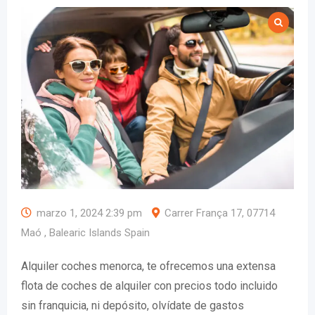
marzo 1, 2024 2:39 pm
Carrer França 17, 07714
Maó , Balearic Islands Spain
Alquiler coches menorca, te ofrecemos una extensa
flota de coches de alquiler con precios todo incluido
sin franquicia, ni depósito, olvídate de gastos