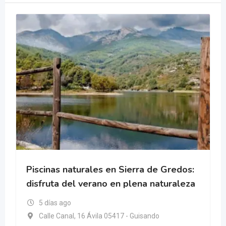
Piscinas naturales en Sierra de Gredos:
disfruta del verano en plena naturaleza
5 días ago
Calle Canal, 16 Ávila 05417 - Guisando