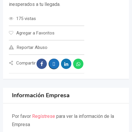
inesperados a tu llegada.
175 vistas
Agregar a Favoritos
Reportar Abuso
Compartir
Información Empresa
Por favor
Regístrese
para ver la información de la
Empresa