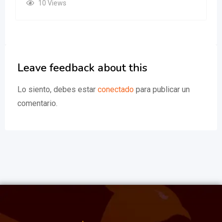
10 Views
Leave feedback about this
Lo siento, debes estar
conectado
para publicar un
comentario.