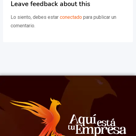
Leave feedback about this
Lo siento, debes estar
conectado
para publicar un
comentario.