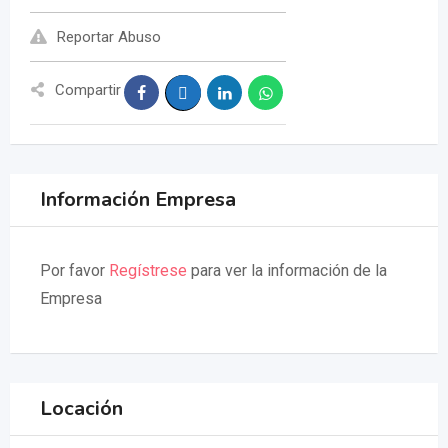
Reportar Abuso
Compartir
Información Empresa
Por favor
Regístrese
para ver la información de la
Empresa
Locación