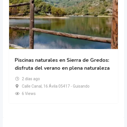
Piscinas naturales en Sierra de Gredos:
disfruta del verano en plena naturaleza
2 días ago
Calle Canal, 16 Ávila 05417 - Guisando
6 Views