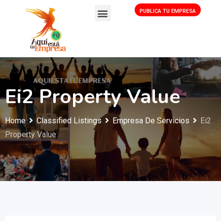
PUBLICA TU EMPRESA
Ei2 Property Value
Home
Classified Listings
Empresa De Servicios
Ei2
Property Value