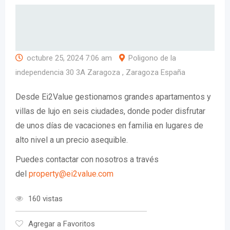
octubre 25, 2024 7:06 am
Poligono de la
independencia 30 3A Zaragoza , Zaragoza España
Desde Ei2Value gestionamos grandes apartamentos y
villas de lujo en seis ciudades, donde poder disfrutar
de unos días de vacaciones en familia en lugares de
alto nivel a un precio asequible.
Puedes contactar con nosotros a través
del
property@ei2value.com
160 vistas
Agregar a Favoritos