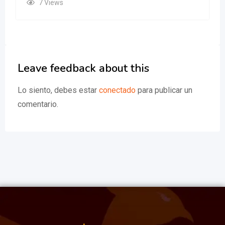
7 Views
Leave feedback about this
Lo siento, debes estar
conectado
para publicar un
comentario.