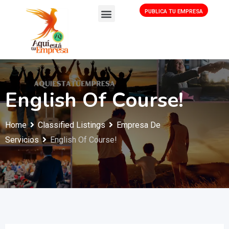
PUBLICA TU EMPRESA
English Of Course!
Home
Classified Listings
Empresa De
Servicios
English Of Course!