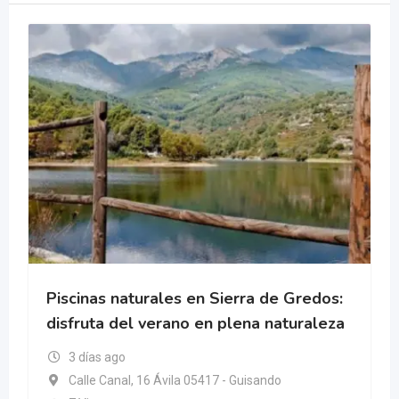
Piscinas naturales en Sierra de Gredos:
disfruta del verano en plena naturaleza
3 días ago
Calle Canal, 16 Ávila 05417 - Guisando