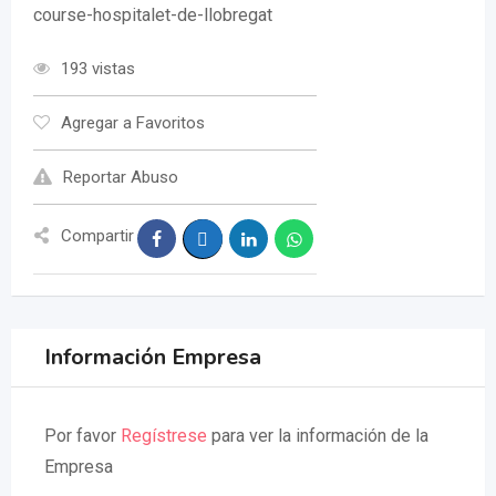
course-hospitalet-de-llobregat
193 vistas
Agregar a Favoritos
Reportar Abuso
Compartir
Información Empresa
Por favor
Regístrese
para ver la información de la
Empresa