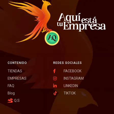
CONTENIDO
REDES SOCIALES
TIENDAS
FACEBOOK
EMPRESAS
INSTAGRAM
FAQ
LINKEDIN
Blog
TIKTOK
Q.S