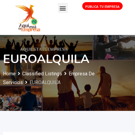
PUBLICA TU EMPRESA
EUROALQUILA
Home
Classified Listings
Empresa De
Servicios
EUROALQUILA