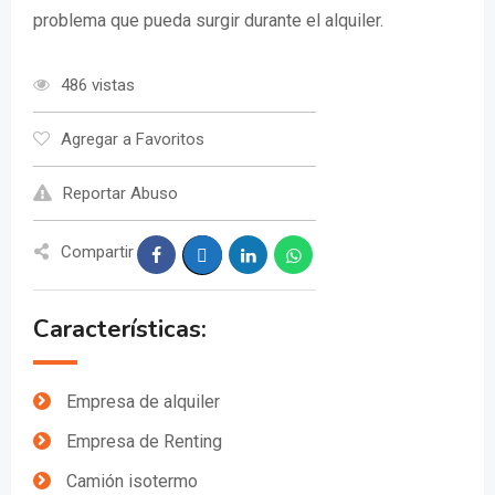
problema que pueda surgir durante el alquiler.
486 vistas
Agregar a Favoritos
Reportar Abuso
Compartir
Características:
Empresa de alquiler
Empresa de Renting
Camión isotermo