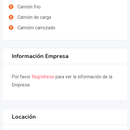
Camión frio
Camión de carga
Camióm carrozado
Información Empresa
Por favor
Regístrese
para ver la información de la
Empresa
Locación