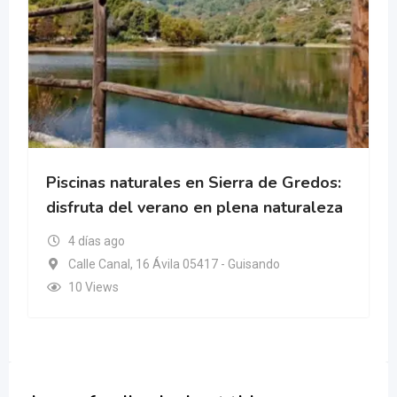
Piscinas naturales en Sierra de Gredos:
disfruta del verano en plena naturaleza
4 días ago
Calle Canal, 16 Ávila 05417 - Guisando
10 Views