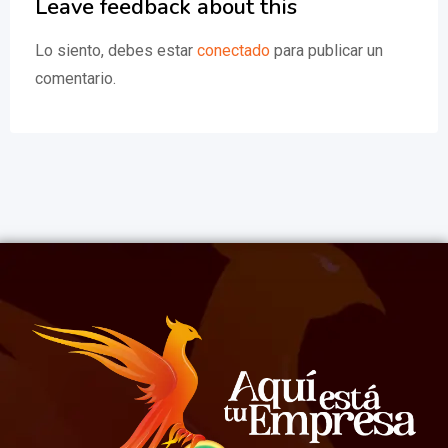
Leave feedback about this
Lo siento, debes estar
conectado
para publicar un
comentario.