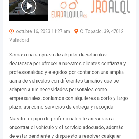
octubre 16, 2023 11:27 am
C. Topacio, 39, 47012
Valladolid
Somos una empresa de alquiler de vehículos
destacada por ofrecer a nuestros clientes confianza y
profesionalidad y elegidos por contar con una amplia
gama de vehículos con diferentes tamaños que se
adapten a tus necesidades personales como
empresariales, contamos con alquileres a corto y largo
plazo, así como servicios de entrega y recogida
Nuestro equipo de profesionales te asesorara a
encontrar el vehículo y el servicio adecuado, además
de estar pendiente y dispuesto a resolver cualquier