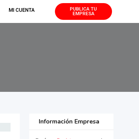
PUBLICA TU
MI CUENTA
EMPRESA
Información Empresa