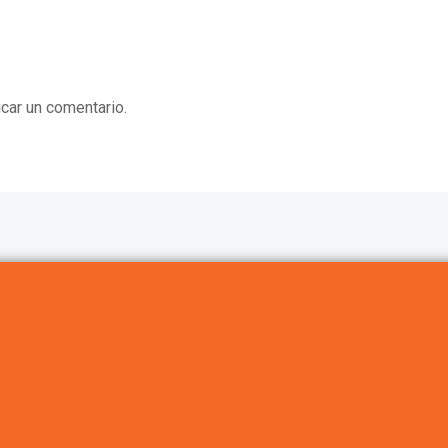
car un comentario.