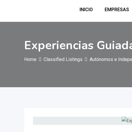
INICIO
EMPRESAS
Experiencias Guiada
Home
Classified Listings
Autónomos e Indepe