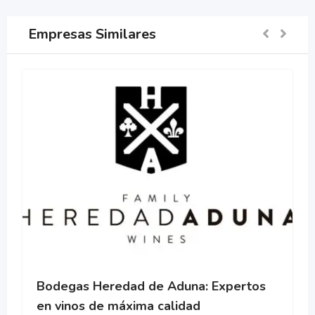
Empresas Similares
Bodegas Heredad de Aduna: Expertos
en vinos de máxima calidad