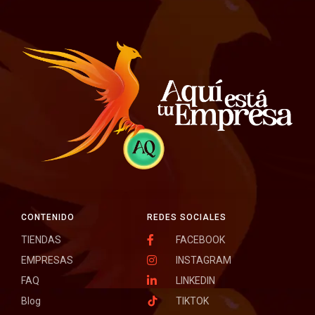
CONTENIDO
REDES SOCIALES
TIENDAS
FACEBOOK
EMPRESAS
INSTAGRAM
FAQ
LINKEDIN
Blog
TIKTOK