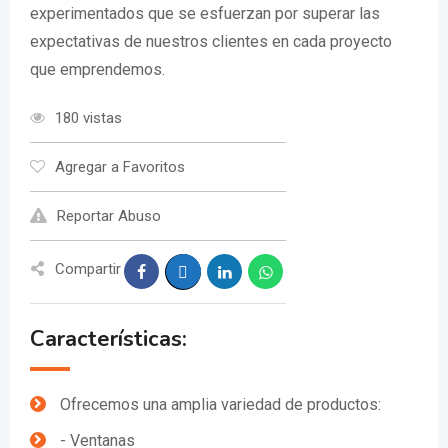
experimentados que se esfuerzan por superar las
expectativas de nuestros clientes en cada proyecto
que emprendemos.
180 vistas
Agregar a Favoritos
Reportar Abuso
Compartir
Características:
Ofrecemos una amplia variedad de productos:
- Ventanas