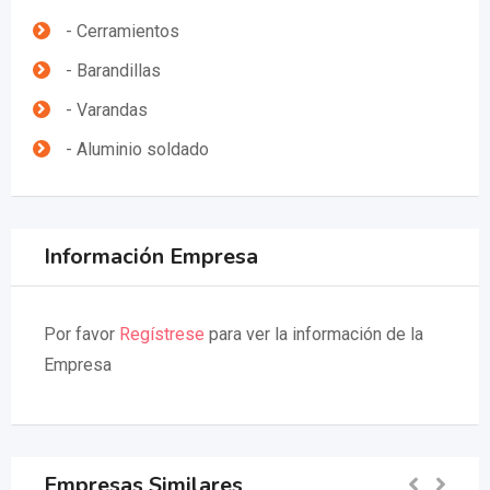
- Cerramientos
- Barandillas
- Varandas
- Aluminio soldado
Información Empresa
Por favor
Regístrese
para ver la información de la
Empresa
Empresas Similares