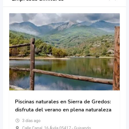
Piscinas naturales en Sierra de Gredos:
disfruta del verano en plena naturaleza
3 días ago
Calle Canal, 16 Ávila 05417 - Guisando