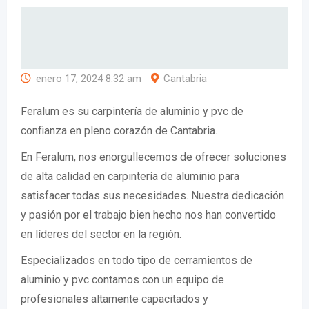
enero 17, 2024 8:32 am
Cantabria
Feralum es su carpintería de aluminio y pvc de
confianza en pleno corazón de Cantabria.
En Feralum, nos enorgullecemos de ofrecer soluciones
de alta calidad en carpintería de aluminio para
satisfacer todas sus necesidades. Nuestra dedicación
y pasión por el trabajo bien hecho nos han convertido
en líderes del sector en la región.
Especializados en todo tipo de cerramientos de
aluminio y pvc contamos con un equipo de
profesionales altamente capacitados y