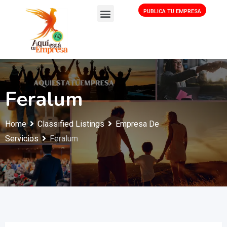
PUBLICA TU EMPRESA
Feralum
Home
Classified Listings
Empresa De
Servicios
Feralum