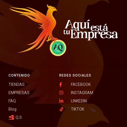
CONTENIDO
REDES SOCIALES
TIENDAS
FACEBOOK
EMPRESAS
INSTAGRAM
FAQ
LINKEDIN
Blog
TIKTOK
Q.S