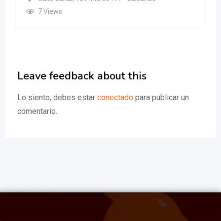
7 Views
Leave feedback about this
Lo siento, debes estar
conectado
para publicar un
comentario.