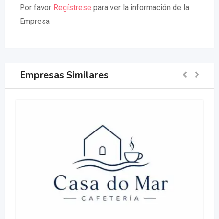
Por favor
Regístrese
para ver la información de la
Empresa
Empresas Similares