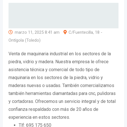
marzo 11, 2025 8:41 am
C/Fuentecilla, 18 -
Ontígola (Toledo)
Venta de maquinaria industrial en los sectores de la
piedra, vidrio y madera. Nuestra empresa le ofrece
asistencia técnica y comercial de todo tipo de
maquinaria en los sectores de la piedra, vidrio y
maderas nuevas o usadas. También comercializamos
también herramientas diamantadas para cnc, pulidoras
y cortadoras. Ofrecemos un servicio integral y de total
confianza respaldado con más de 20 años de
experiencia en estos sectores.
Tlf: 695 175 650