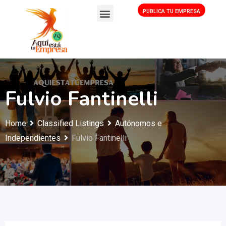
PUBLICA TU EMPRESA
Fulvio Fantinelli
Home
Classified Listings
Autónomos e
Independientes
Fulvio Fantinelli