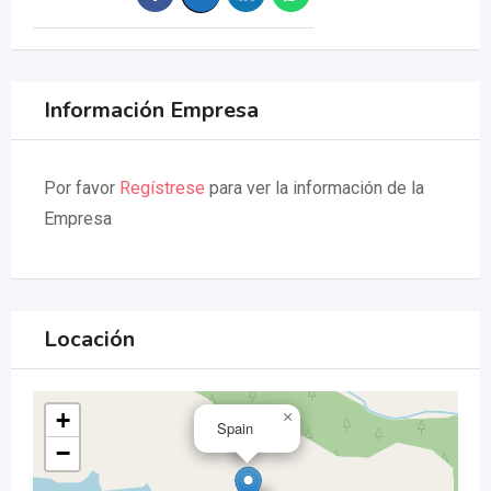
Información Empresa
Por favor
Regístrese
para ver la información de la
Empresa
Locación
+
×
Spain
−