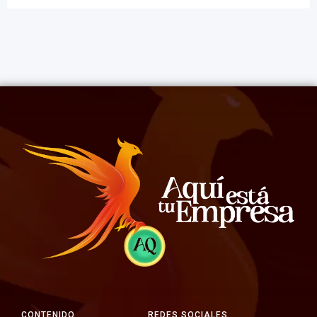
CONTENIDO
REDES SOCIALES