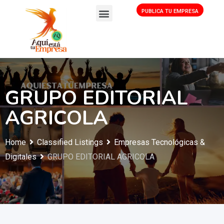
PUBLICA TU EMPRESA
GRUPO EDITORIAL
AGRICOLA
Home
Classified Listings
Empresas Tecnológicas &
Digitales
GRUPO EDITORIAL AGRICOLA