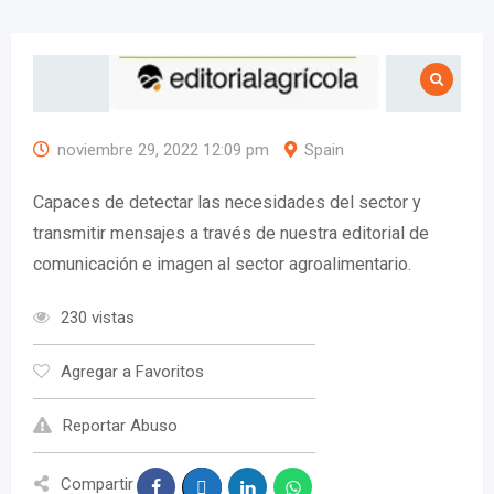
noviembre 29, 2022 12:09 pm
Spain
Capaces de detectar las necesidades del sector y
transmitir mensajes a través de nuestra editorial de
comunicación e imagen al sector agroalimentario.
230 vistas
Agregar a Favoritos
Reportar Abuso
Compartir