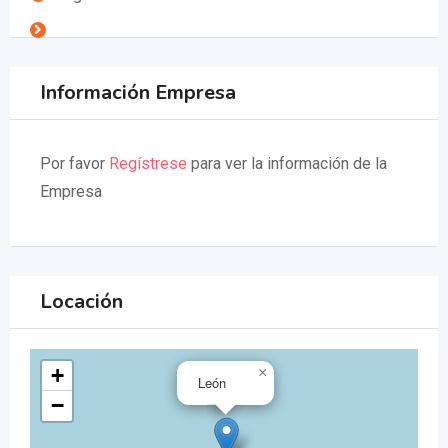
Información Empresa
Por favor
Regístrese
para ver la información de la
Empresa
Locación
+
×
León
−