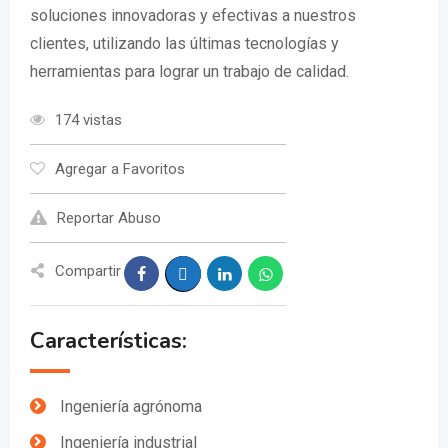
soluciones innovadoras y efectivas a nuestros
clientes, utilizando las últimas tecnologías y
herramientas para lograr un trabajo de calidad.
174 vistas
Agregar a Favoritos
Reportar Abuso
Compartir
Características:
Ingeniería agrónoma
Ingeniería industrial