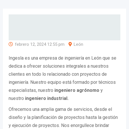
febrero 12, 2024 12:55 pm
León
Ingesla es una empresa de ingeniería en León que se
dedica a ofrecer soluciones integrales a nuestros
clientes en todo lo relacionado con proyectos de
ingeniería. Nuestro equipo está formado por técnicos
especialistas, nuestro
ingeniero agrónomo
y
nuestro
ingeniero industrial.
Ofrecemos una amplia gama de servicios, desde el
diseño y la planificación de proyectos hasta la gestión
y ejecución de proyectos. Nos enorgullece brindar