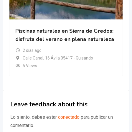
Piscinas naturales en Sierra de Gredos:
disfruta del verano en plena naturaleza
2 días ago
Calle Canal, 16 Ávila 05417 - Guisando
5 Views
Leave feedback about this
Lo siento, debes estar
conectado
para publicar un
comentario.