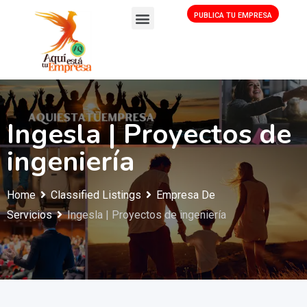
PUBLICA TU EMPRESA
Ingesla | Proyectos de
ingeniería
Home
Classified Listings
Empresa De
Servicios
Ingesla | Proyectos de ingeniería