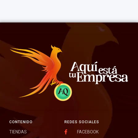
CONTENIDO
REDES SOCIALES
TIENDAS
FACEBOOK