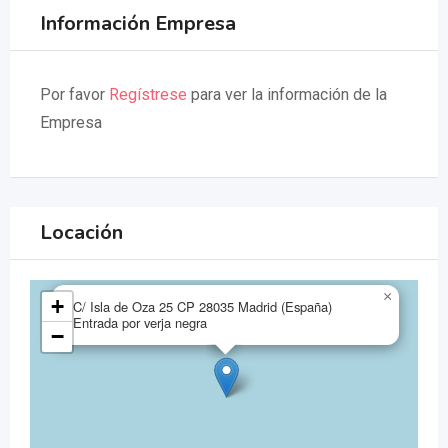
Información Empresa
Por favor
Regístrese
para ver la información de la
Empresa
Locación
×
+
C/ Isla de Oza 25 CP 28035 Madrid (España)
Entrada por verja negra
−