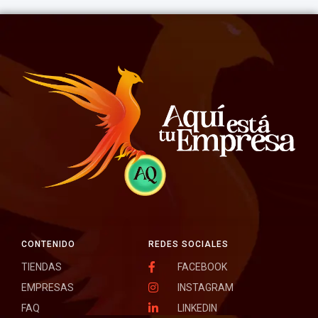
CONTENIDO
REDES SOCIALES
TIENDAS
FACEBOOK
EMPRESAS
INSTAGRAM
FAQ
LINKEDIN