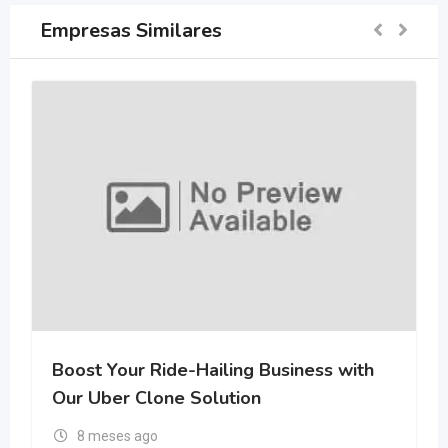
Empresas Similares
Boost Your Ride-Hailing Business with
Our Uber Clone Solution
8 meses ago