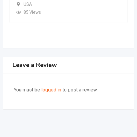
USA
85 Views
Leave a Review
You must be
logged in
to post a review.