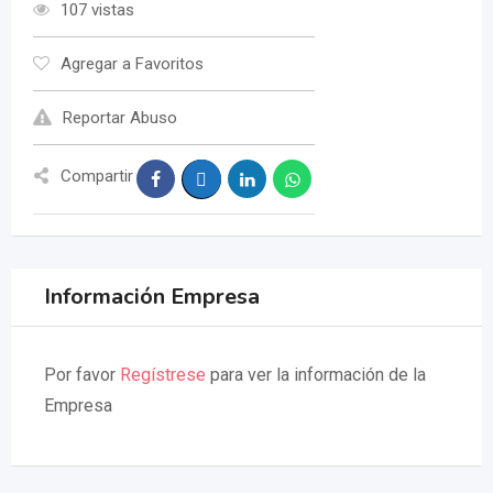
107 vistas
Agregar a Favoritos
Reportar Abuso
Compartir
Información Empresa
Por favor
Regístrese
para ver la información de la
Empresa