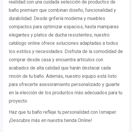
realidad con una cuidada selección de productos de
baño premium que combinan diseño, funcionalidad y
durabilidad. Desde grifería moderna y muebles
compactos para optimizar espacios, hasta mamparas
elegantes y platos de ducha resistentes, nuestro
catálogo online ofrece soluciones adaptadas a todos
los estilos y necesidades. Disfruta de la comodidad de
comprar desde casa y encuentra artículos con
acabados de alta calidad que harán destacar cada
rincón de tu baño. Además, nuestro equipo está listo
para ofrecerte asesoramiento personalizado y guiarte
en la elección de los productos más adecuados para tu
proyecto.
Haz que tu baño refleje tu personalidad con Ismaper.
¡Descubre más en nuestra tienda Online!