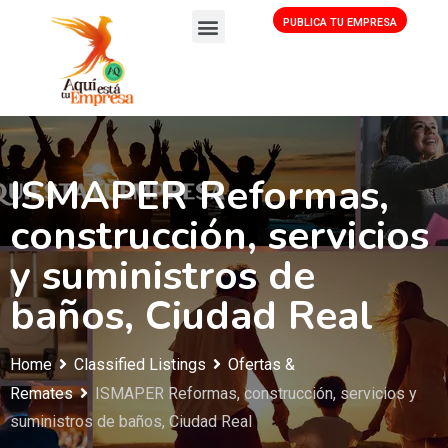
PUBLICA TU EMPRESA
ISMAPER Reformas,
construcción, servicios
y suministros de
baños, Ciudad Real
Home
Classified Listings
Ofertas &
Remates
ISMAPER Reformas, construcción, servicios y
suministros de baños, Ciudad Real