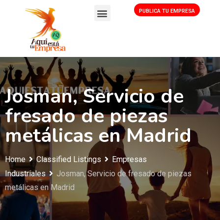
PUBLICA TU EMPRESA
Josman, Servicio de
fresado de piezas
metálicas en Madrid
Home
Classified Listings
Empresas
Industriales
Josman, Servicio de fresado de piezas
metálicas en Madrid