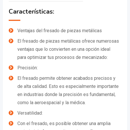
Características:
Ventajas del fresado de piezas metálicas
El fresado de piezas metálicas ofrece numerosas
ventajas que lo convierten en una opción ideal
para optimizar tus procesos de mecanizado:
Precisión:
El fresado permite obtener acabados precisos y
de alta calidad. Esto es especialmente importante
en industrias donde la precisión es fundamental,
como la aeroespacial y la médica.
Versatilidad:
Con el fresado, es posible obtener una amplia