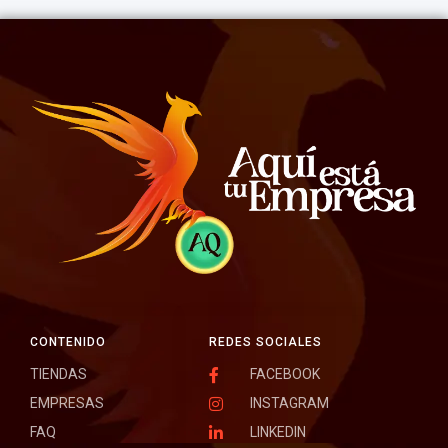
CONTENIDO
REDES SOCIALES
TIENDAS
FACEBOOK
EMPRESAS
INSTAGRAM
FAQ
LINKEDIN