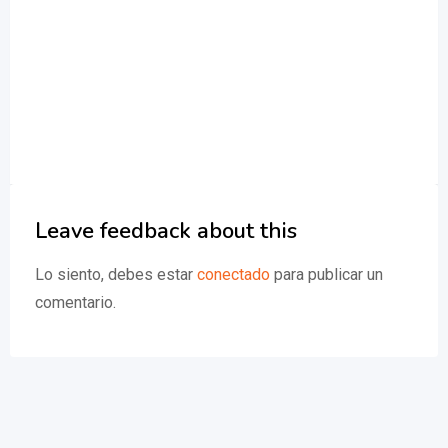
Leave feedback about this
Lo siento, debes estar
conectado
para publicar un
comentario.