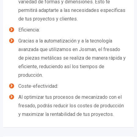
variedad de formas y dimensiones. Esto te
permitirá adaptarte a las necesidades específicas
de tus proyectos y clientes.
Eficiencia:
Gracias a la automatización y a la tecnología
avanzada que utilizamos en Josman, el fresado
de piezas metálicas se realiza de manera rápida y
eficiente, reduciendo así los tiempos de
producción.
Coste-efectividad:
Al optimizar tus procesos de mecanizado con el
fresado, podrás reducir los costes de producción
y maximizar la rentabilidad de tus proyectos.