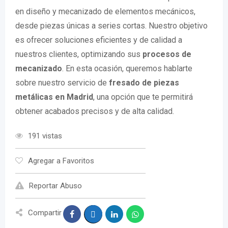
en diseño y mecanizado de elementos mecánicos,
desde piezas únicas a series cortas. Nuestro objetivo
es ofrecer soluciones eficientes y de calidad a
nuestros clientes, optimizando sus
procesos de
mecanizado
. En esta ocasión, queremos hablarte
sobre nuestro servicio de
fresado de piezas
metálicas en Madrid
, una opción que te permitirá
obtener acabados precisos y de alta calidad.
191 vistas
Agregar a Favoritos
Reportar Abuso
Compartir