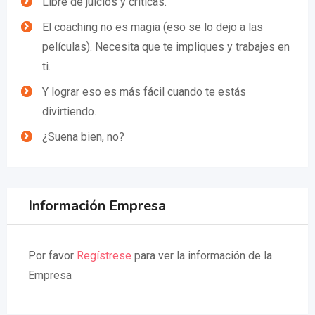
Libre de juicios y críticas.
El coaching no es magia (eso se lo dejo a las
películas). Necesita que te impliques y trabajes en
ti.
Y lograr eso es más fácil cuando te estás
divirtiendo.
¿Suena bien, no?
Información Empresa
Por favor
Regístrese
para ver la información de la
Empresa