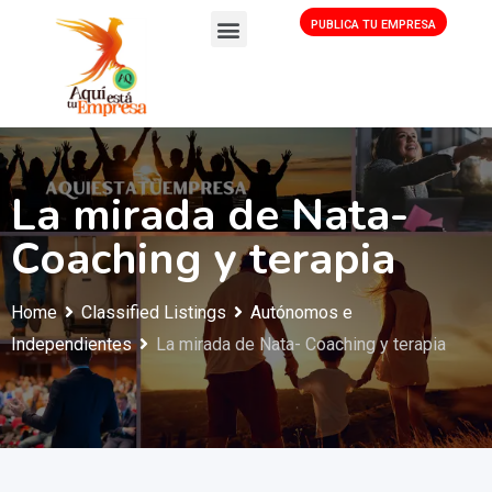
PUBLICA TU EMPRESA
La mirada de Nata-
Coaching y terapia
Home
Classified Listings
Autónomos e
Independientes
La mirada de Nata- Coaching y terapia