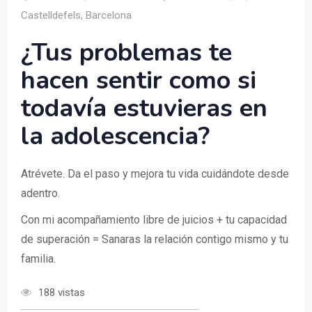
Castelldefels, Barcelona
¿Tus problemas te
hacen sentir como si
todavía estuvieras en
la adolescencia?
Atrévete. Da el paso y mejora tu vida cuidándote desde
adentro.
Con mi acompañamiento libre de juicios + tu capacidad
de superación = Sanaras la relación contigo mismo y tu
familia.
188 vistas