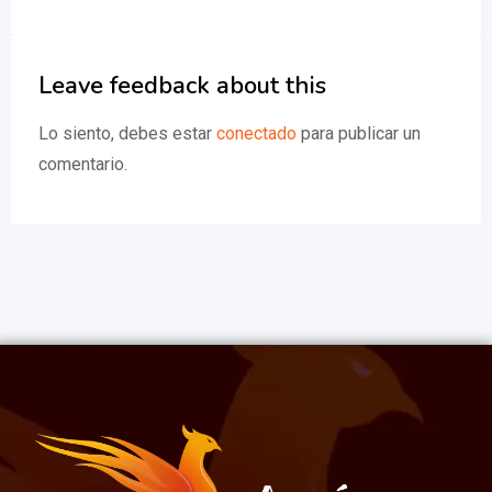
Leave feedback about this
Lo siento, debes estar
conectado
para publicar un
comentario.