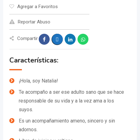
Agregar a Favoritos
Reportar Abuso
Compartir
Características:
¡Hola, soy Natalia!
Te acompaño a ser ese adulto sano que se hace
responsable de su vida y a la vez ama a los
suyos.
Es un acompañamiento ameno, sincero y sin
adornos.