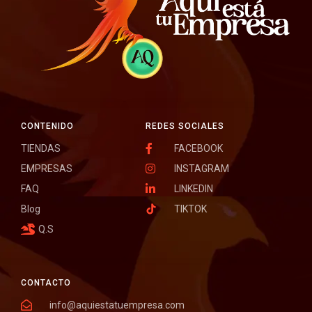
CONTENIDO
REDES SOCIALES
TIENDAS
FACEBOOK
EMPRESAS
INSTAGRAM
FAQ
LINKEDIN
Blog
TIKTOK
Q.S
CONTACTO
info@aquiestatuempresa.com