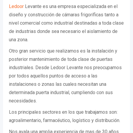
Ledoor
Levante es una empresa especializada en el
diseño y construcción de cámaras frigoríficas tanto a
nivel comercial como industrial destinadas a toda clase
de industrias donde sea necesario el aislamiento de
una zona.
Otro gran servicio que realizamos es la instalación y
posterior mantenimiento de toda clase de puertas
industriales. Desde Ledoor Levante nos preocupamos
por todos aquellos puntos de acceso a las
instalaciones o zonas las cuales necesitan una
determinada puerta industrial, cumpliendo con sus
necesidades.
Los principales sectores en los que trabajamos son:
agroalimentario, farmacéutico, logístico y distribución.
Nos avala una amplia experiencia de mas de 30 años