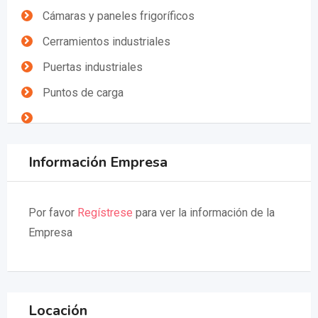
Cámaras y paneles frigoríficos
Cerramientos industriales
Puertas industriales
Puntos de carga
Información Empresa
Por favor
Regístrese
para ver la información de la
Empresa
Locación