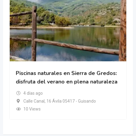
Piscinas naturales en Sierra de Gredos:
disfruta del verano en plena naturaleza
4 días ago
Calle Canal, 16 Ávila 05417 - Guisando
10 Views