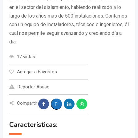
en el sector del aislamiento, habiendo realizado a lo
largo de los años mas de 500 instalaciones. Contamos
con un equipo de instaladores, técnicos e ingenieros, él
cual nos permite seguir avanzando y creciendo día a
día.
17 vistas
Agregar a Favoritos
Reportar Abuso
Compartir
Características: