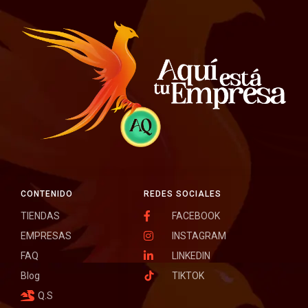
CONTENIDO
REDES SOCIALES
TIENDAS
FACEBOOK
EMPRESAS
INSTAGRAM
FAQ
LINKEDIN
Blog
TIKTOK
Q.S