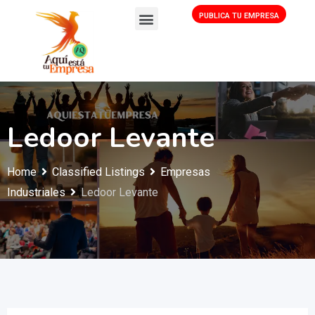
PUBLICA TU EMPRESA
Ledoor Levante
Home
Classified Listings
Empresas
Industriales
Ledoor Levante