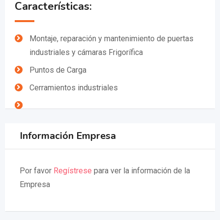
Características:
Montaje, reparación y mantenimiento de puertas
industriales y cámaras Frigorífica
Puntos de Carga
Cerramientos industriales
Información Empresa
Por favor
Regístrese
para ver la información de la
Empresa