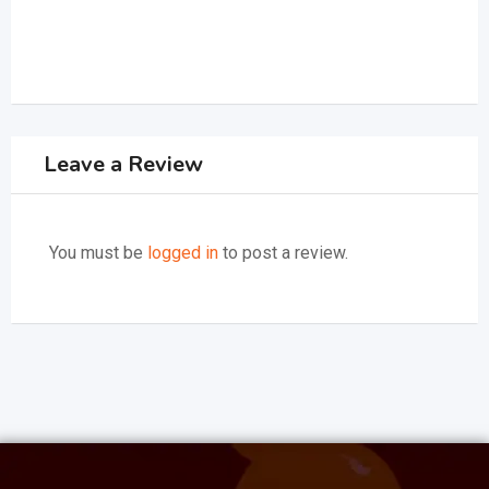
Leave a Review
You must be
logged in
to post a review.