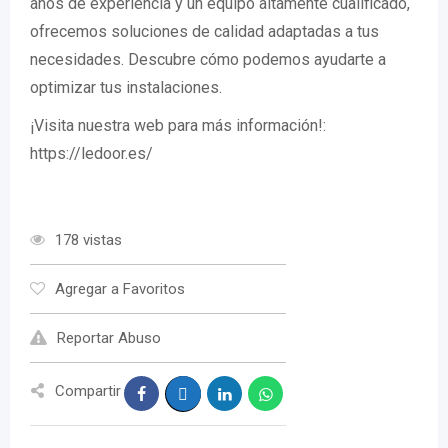
años de experiencia y un equipo altamente cualificado,
ofrecemos soluciones de calidad adaptadas a tus
necesidades. Descubre cómo podemos ayudarte a
optimizar tus instalaciones.
¡Visita nuestra web para más información!:
https://ledoor.es/
178 vistas
Agregar a Favoritos
Reportar Abuso
Compartir