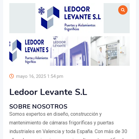
mayo 16, 2025 1:54 pm
Ledoor Levante S.L
SOBRE NOSOTROS
Somos expertos en diseño, construcción y
mantenimiento de cámaras frigoríficas y puertas
industriales en Valencia y toda España. Con más de 30