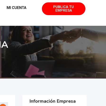
PUBLICA TU
MI CUENTA
EMPRESA
NA
Información Empresa