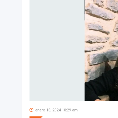
enero 18, 2024 10:29 am