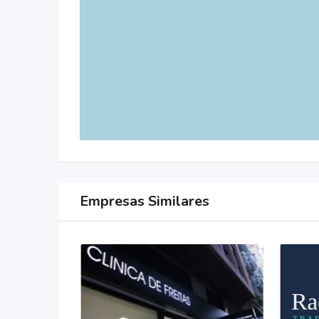
Empresas Similares