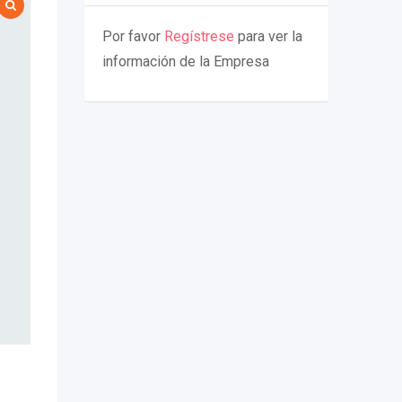
Por favor
Regístrese
para ver la
información de la Empresa