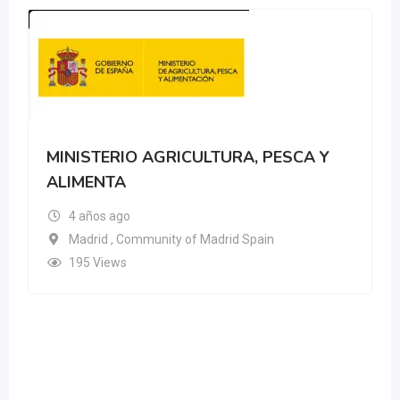
MINISTERIO AGRICULTURA, PESCA Y
ALIMENTA
4 años ago
Madrid , Community of Madrid Spain
195 Views