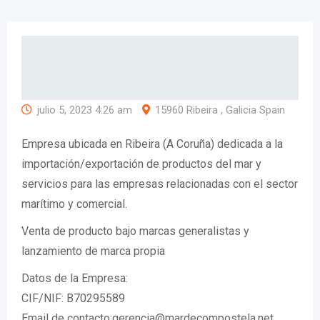
julio 5, 2023 4:26 am
15960 Ribeira , Galicia Spain
Empresa ubicada en Ribeira (A Coruña) dedicada a la
importación/exportación de productos del mar y
servicios para las empresas relacionadas con el sector
marítimo y comercial.
Venta de producto bajo marcas generalistas y
lanzamiento de marca propia
Datos de la Empresa:
CIF/NIF: B70295589
Email de contacto:gerencia@mardecompostela.net