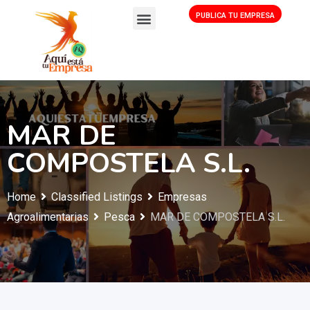
PUBLICA TU EMPRESA
MAR DE
COMPOSTELA S.L.
Home
Classified Listings
Empresas
Agroalimentarias
Pesca
MAR DE COMPOSTELA S.L.