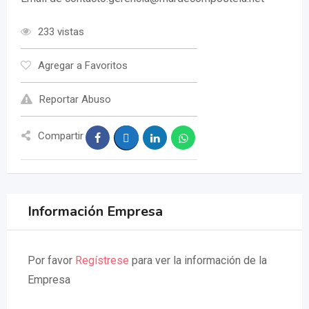
233 vistas
Agregar a Favoritos
Reportar Abuso
Compartir
Información Empresa
Por favor
Regístrese
para ver la información de la
Empresa