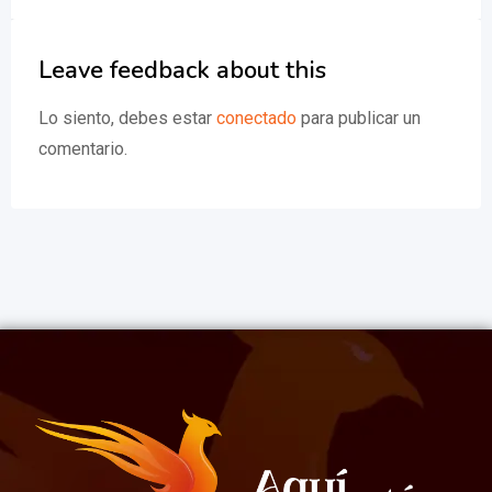
Leave feedback about this
Lo siento, debes estar
conectado
para publicar un
comentario.