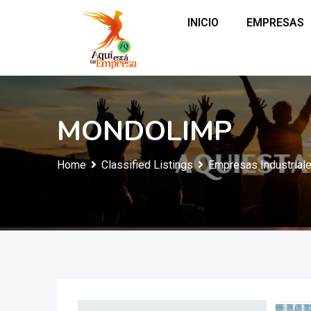
INICIO
EMPRESAS
MONDOLIMP
Home
Classified Listings
Empresas Industrial