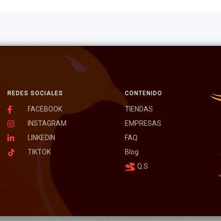
REDES SOCIALES
CONTENIDO
FACEBOOK
TIENDAS
INSTAGRAM
EMPRESAS
LINKEDIN
FAQ
TIKTOK
Blog
Q.S