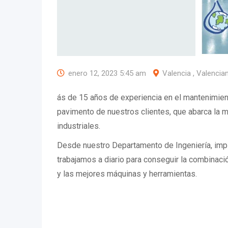
enero 12, 2023 5:45 am
Valencia , Valenci
ás de 15 años de experiencia en el mantenimien
pavimento de nuestros clientes, que abarca la 
industriales.
Desde nuestro Departamento de Ingeniería, imp
trabajamos a diario para conseguir la combinació
y las mejores máquinas y herramientas.