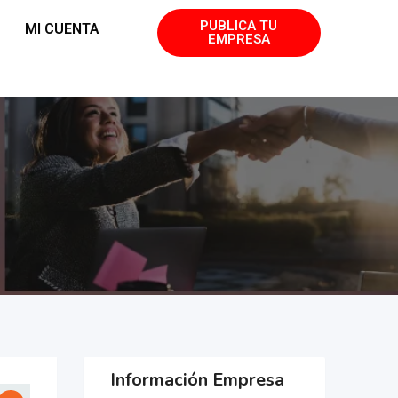
PUBLICA TU
MI CUENTA
EMPRESA
Información Empresa