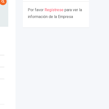
Por favor
Regístrese
para ver la
información de la Empresa