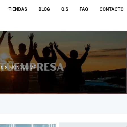
TIENDAS
BLOG
Q.S
FAQ
CONTACTO
es
MONDOLIMP