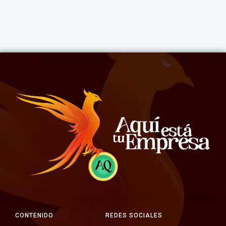
CONTENIDO
REDES SOCIALES