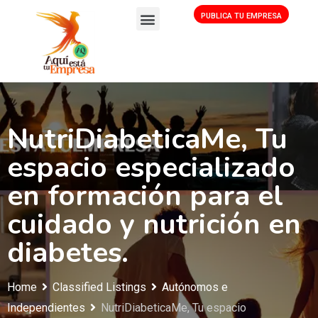
PUBLICA TU EMPRESA
NutriDiabeticaMe, Tu
espacio especializado
en formación para el
cuidado y nutrición en
diabetes.
Home
Classified Listings
Autónomos e
Independientes
NutriDiabeticaMe, Tu espacio