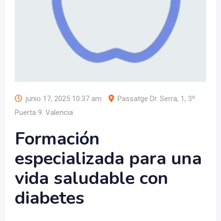
junio 17, 2025 10:37 am
Passatge Dr. Serra, 1, 3º.
Puerta 9. Valencia
Formación
especializada para una
vida saludable con
diabetes