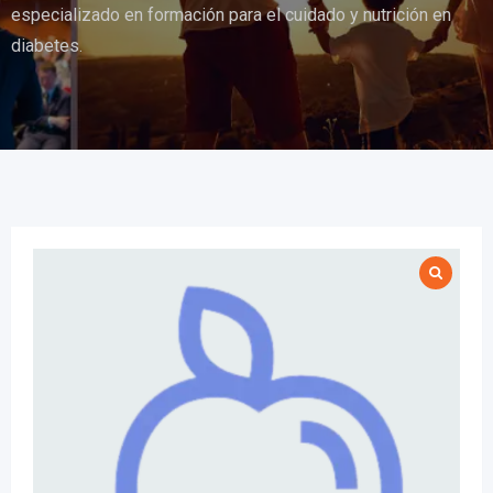
especializado en formación para el cuidado y nutrición en
diabetes.