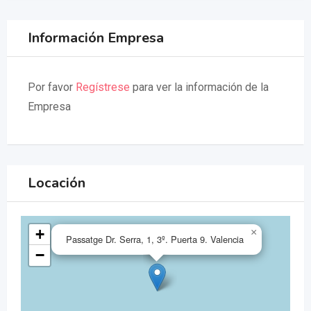
Información Empresa
Por favor
Regístrese
para ver la información de la
Empresa
Locación
+
×
Passatge Dr. Serra, 1, 3º. Puerta 9. Valencia
−