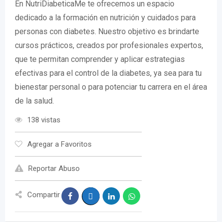
En NutriDiabeticaMe te ofrecemos un espacio
dedicado a la formación en nutrición y cuidados para
personas con diabetes. Nuestro objetivo es brindarte
cursos prácticos, creados por profesionales expertos,
que te permitan comprender y aplicar estrategias
efectivas para el control de la diabetes, ya sea para tu
bienestar personal o para potenciar tu carrera en el área
de la salud.
138 vistas
Agregar a Favoritos
Reportar Abuso
Compartir