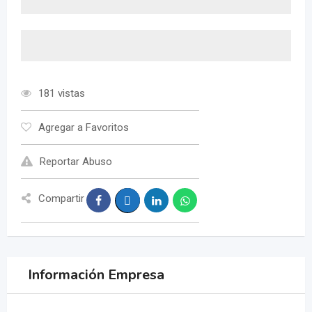
181 vistas
Agregar a Favoritos
Reportar Abuso
Compartir
Información Empresa