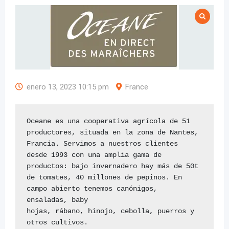
enero 13, 2023 10:15 pm
France
Oceane es una cooperativa agrícola de 51 
productores, situada en la zona de Nantes, 
Francia. Servimos a nuestros clientes 
desde 1993 con una amplia gama de 
productos: bajo invernadero hay más de 50t 
de tomates, 40 millones de pepinos. En 
campo abierto tenemos canónigos, 
ensaladas, baby

hojas, rábano, hinojo, cebolla, puerros y 
otros cultivos.