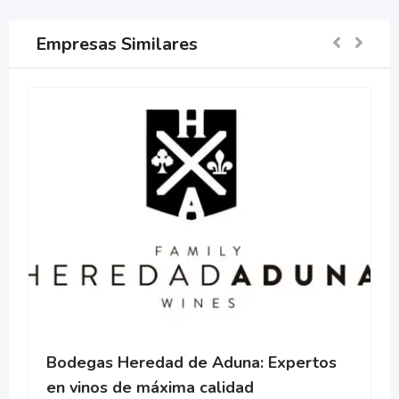
Empresas Similares
Bodegas Heredad de Aduna: Expertos
en vinos de máxima calidad