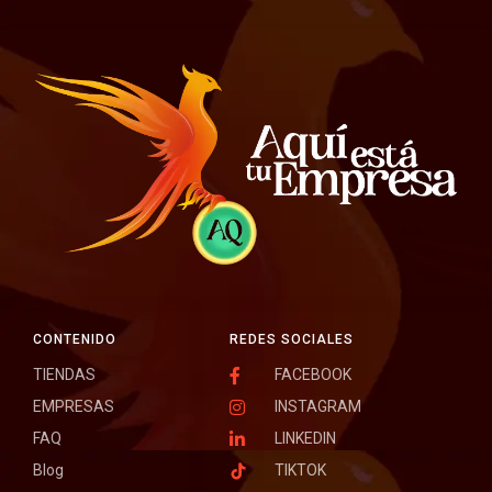
CONTENIDO
REDES SOCIALES
TIENDAS
FACEBOOK
EMPRESAS
INSTAGRAM
FAQ
LINKEDIN
Blog
TIKTOK