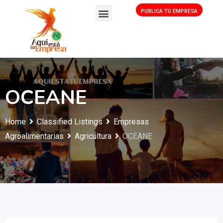
PUBLICA TU EMPRESA
OCEANE
Home
Classified Listings
Empresas
Agroalimentarias
Agricultura
OCEANE